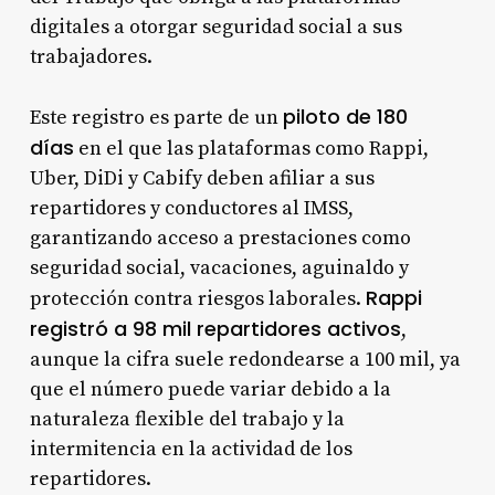
digitales a otorgar seguridad social a sus
trabajadores
.
piloto de 180
Este registro es parte de un
días
en el que las plataformas como Rappi,
Uber, DiDi y Cabify deben afiliar a sus
repartidores y conductores al IMSS,
garantizando acceso a prestaciones como
seguridad social, vacaciones, aguinaldo y
Rappi
protección contra riesgos laborales
.
registró a 98 mil repartidores activos
,
aunque la cifra suele redondearse a 100 mil, ya
que el número puede variar debido a la
naturaleza flexible del trabajo y la
intermitencia en la actividad de los
repartidores
.