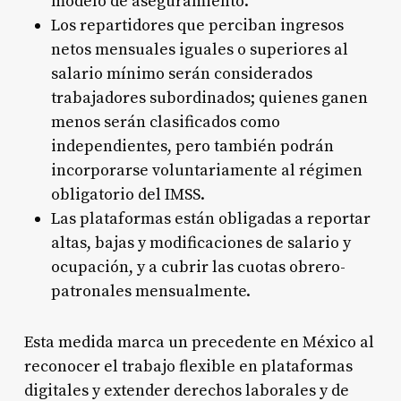
modelo de aseguramiento
.
Los repartidores que perciban ingresos
netos mensuales iguales o superiores al
salario mínimo serán considerados
trabajadores subordinados; quienes ganen
menos serán clasificados como
independientes, pero también podrán
incorporarse voluntariamente al régimen
obligatorio del IMSS
.
Las plataformas están obligadas a reportar
altas, bajas y modificaciones de salario y
ocupación, y a cubrir las cuotas obrero-
patronales mensualmente
.
Esta medida marca un precedente en México al
reconocer el trabajo flexible en plataformas
digitales y extender derechos laborales y de