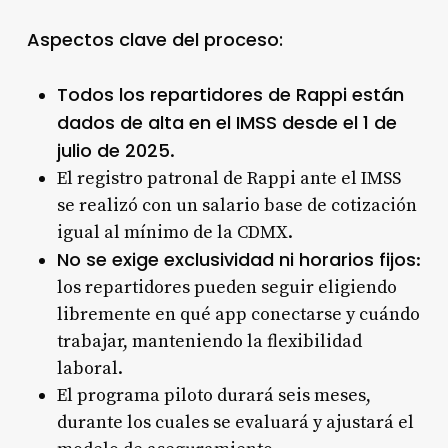
Aspectos clave del proceso:
Todos los repartidores de Rappi están
dados de alta en el IMSS desde el 1 de
julio de 2025
.
El registro patronal de Rappi ante el IMSS
se realizó con un salario base de cotización
igual al mínimo de la CDMX
.
No se exige exclusividad ni horarios fijos
:
los repartidores pueden seguir eligiendo
libremente en qué app conectarse y cuándo
trabajar, manteniendo la flexibilidad
laboral
.
El programa piloto durará seis meses,
durante los cuales se evaluará y ajustará el