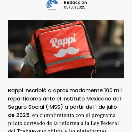
Redacción
08/07/2025
Rappi inscribió a aproximadamente 100 mil
repartidores ante el Instituto Mexicano del
Seguro Social (IMSS) a partir del 1 de julio
de 2025
, en cumplimiento con el programa
piloto derivado de la reforma a la Ley Federal
del Trabajo que obliga a las plataformas