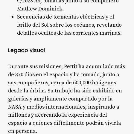
C/2023 A3, tomadas junto a su compañero
Mathew Dominick
.
Secuencias de tormentas eléctricas y el
brillo del Sol sobre los océanos, revelando
detalles ocultos de las corrientes marinas
.
Legado visual
Durante sus misiones, Pettit ha acumulado más
de 370 días en el espacio y ha tomado, junto a
sus compañeros, cerca de 600,000 imágenes
desde la órbita
. Su trabajo ha sido exhibido en
galerías y ampliamente compartido por la
NASA y medios internacionales, inspirando a
millones y acercando la experiencia del
espacio a quienes difícilmente podrán vivirla
en persona
.