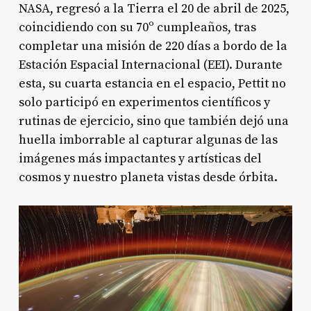
NASA, regresó a la Tierra el 20 de abril de 2025,
coincidiendo con su 70º cumpleaños, tras
completar una misión de 220 días a bordo de la
Estación Espacial Internacional (EEI). Durante
esta, su cuarta estancia en el espacio, Pettit no
solo participó en experimentos científicos y
rutinas de ejercicio, sino que también dejó una
huella imborrable al capturar algunas de las
imágenes más impactantes y artísticas del
cosmos y nuestro planeta vistas desde órbita
.