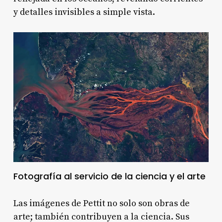
y detalles invisibles a simple vista
.
Fotografía al servicio de la ciencia y el arte
Las imágenes de Pettit no solo son obras de
arte; también contribuyen a la ciencia. Sus