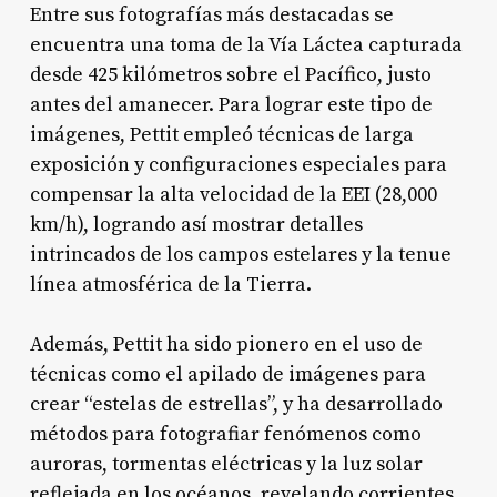
Entre sus fotografías más destacadas se
encuentra una toma de la Vía Láctea capturada
desde 425 kilómetros sobre el Pacífico, justo
antes del amanecer. Para lograr este tipo de
imágenes, Pettit empleó técnicas de larga
exposición y configuraciones especiales para
compensar la alta velocidad de la EEI (28,000
km/h), logrando así mostrar detalles
intrincados de los campos estelares y la tenue
línea atmosférica de la Tierra
.
Además, Pettit ha sido pionero en el uso de
técnicas como el apilado de imágenes para
crear “estelas de estrellas”, y ha desarrollado
métodos para fotografiar fenómenos como
auroras, tormentas eléctricas y la luz solar
reflejada en los océanos, revelando corrientes