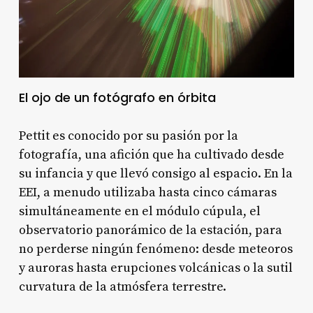
El ojo de un fotógrafo en órbita
Pettit es conocido por su pasión por la
fotografía, una afición que ha cultivado desde
su infancia y que llevó consigo al espacio. En la
EEI, a menudo utilizaba hasta cinco cámaras
simultáneamente en el módulo cúpula, el
observatorio panorámico de la estación, para
no perderse ningún fenómeno: desde meteoros
y auroras hasta erupciones volcánicas o la sutil
curvatura de la atmósfera terrestre
.