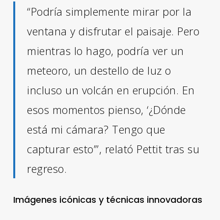
“Podría simplemente mirar por la
ventana y disfrutar el paisaje. Pero
mientras lo hago, podría ver un
meteoro, un destello de luz o
incluso un volcán en erupción. En
esos momentos pienso, ‘¿Dónde
está mi cámara? Tengo que
capturar esto’”, relató Pettit tras su
regreso
.
Imágenes icónicas y técnicas innovadoras