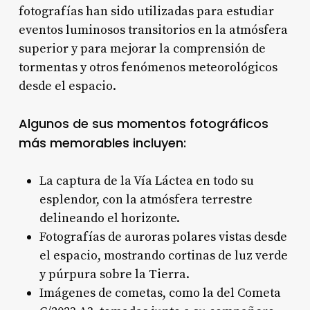
fotografías han sido utilizadas para estudiar
eventos luminosos transitorios en la atmósfera
superior y para mejorar la comprensión de
tormentas y otros fenómenos meteorológicos
desde el espacio
.
Algunos de sus momentos fotográficos
más memorables incluyen:
La captura de la Vía Láctea en todo su
esplendor, con la atmósfera terrestre
delineando el horizonte
.
Fotografías de auroras polares vistas desde
el espacio, mostrando cortinas de luz verde
y púrpura sobre la Tierra
.
Imágenes de cometas, como la del Cometa