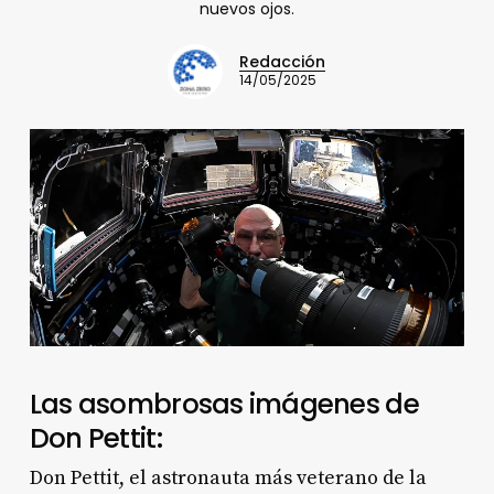
nuevos ojos.
Redacción
14/05/2025
Las asombrosas imágenes de
Don Pettit:
Don Pettit, el astronauta más veterano de la