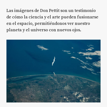
Las imágenes de Don Pettit son un testimonio
de cómo la ciencia y el arte pueden fusionarse
en el espacio, permitiéndonos ver nuestro
planeta y el universo con nuevos ojos.