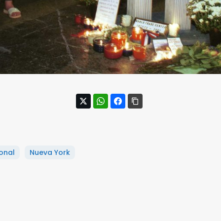
onal
Nueva York