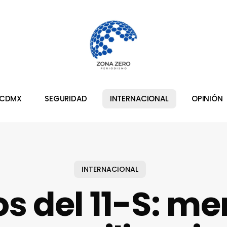
CDMX
SEGURIDAD
INTERNACIONAL
OPINIÓN
INTERNACIONAL
s del 11-S: m