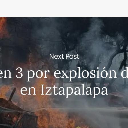
Next Post
n 3 por explosión d
en Iztapalapa