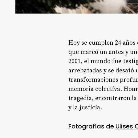
Hoy se cumplen 24 años 
que marcó un antes y un 
2001, el mundo fue testi
arrebatadas y se desató
transformaciones profund
memoria colectiva. Honra
tragedia, encontraron la
y la justicia.
Fotografías de
Ulises 