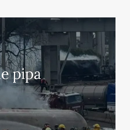
e pipa