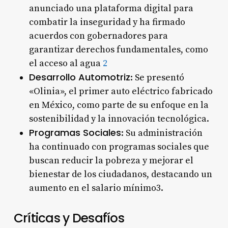
anunciado una plataforma digital para
combatir la inseguridad y ha firmado
acuerdos con gobernadores para
garantizar derechos fundamentales, como
el acceso al agua
2
Desarrollo Automotriz
: Se presentó
«Olinia», el primer auto eléctrico fabricado
en México, como parte de su enfoque en la
sostenibilidad y la innovación tecnológica.
Programas Sociales
: Su administración
ha continuado con programas sociales que
buscan reducir la pobreza y mejorar el
bienestar de los ciudadanos, destacando un
aumento en el salario mínimo3.
Críticas y Desafíos