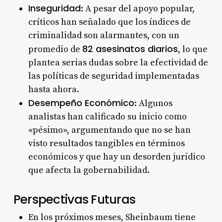
Inseguridad
: A pesar del apoyo popular,
críticos han señalado que los índices de
criminalidad son alarmantes, con un
82 asesinatos diarios
promedio de
, lo que
plantea serias dudas sobre la efectividad de
las políticas de seguridad implementadas
hasta ahora.
Desempeño Económico
: Algunos
analistas han calificado su inicio como
«pésimo», argumentando que no se han
visto resultados tangibles en términos
económicos y que hay un desorden jurídico
que afecta la gobernabilidad.
Perspectivas Futuras
En los próximos meses, Sheinbaum tiene