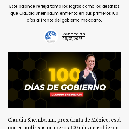
Este balance refleja tanto los logros como los desafíos
que Claudia Sheinbaum enfrenta en sus primeros 100
días al frente del gobierno mexicano.
Redacción
08/01/2025
Claudia Sheinbaum, presidenta de México, está
por cumplir sus primeros 100 días de gobierno,