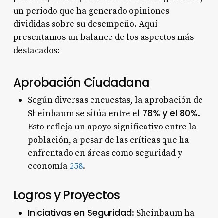
un periodo que ha generado opiniones
divididas sobre su desempeño. Aquí
presentamos un balance de los aspectos más
destacados:
Aprobación Ciudadana
Según diversas encuestas, la aprobación de
78% y el 80%
Sheinbaum se sitúa entre el
.
Esto refleja un apoyo significativo entre la
población, a pesar de las críticas que ha
enfrentado en áreas como seguridad y
economía
2
5
8
.
Logros y Proyectos
Iniciativas en Seguridad
: Sheinbaum ha