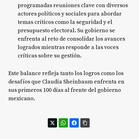
programadas reuniones clave con diversos
actores políticos y sociales para abordar
temas críticos como la seguridad y el
presupuesto electoral. Su gobierno se
enfrenta al reto de consolidar los avances
logrados mientras responde a las voces
críticas sobre su gestión.
Este balance refleja tanto los logros como los
desafíos que Claudia Sheinbaum enfrenta en
sus primeros 100 días al frente del gobierno
mexicano.