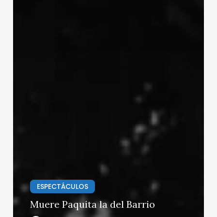
ESPECTÁCULOS
Muere Paquita la del Barrio