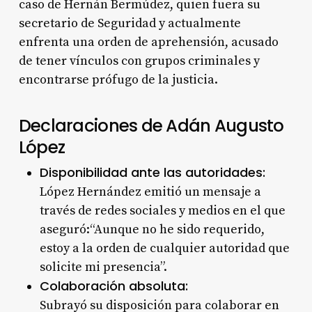
caso de Hernán Bermúdez, quien fuera su
secretario de Seguridad y actualmente
enfrenta una orden de aprehensión, acusado
de tener vínculos con grupos criminales y
encontrarse prófugo de la justicia
.
Declaraciones de Adán Augusto
López
Disponibilidad ante las autoridades:
López Hernández emitió un mensaje a
través de redes sociales y medios en el que
aseguró:“Aunque no he sido requerido,
estoy a la orden de cualquier autoridad que
solicite mi presencia”
.
Colaboración absoluta:
Subrayó su disposición para colaborar en