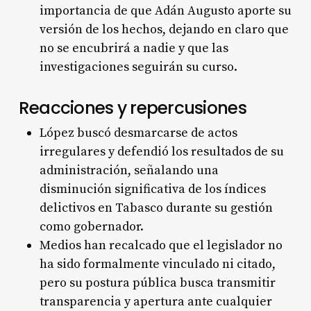
importancia de que Adán Augusto aporte su
versión de los hechos, dejando en claro que
no se encubrirá a nadie y que las
investigaciones seguirán su curso
.
Reacciones y repercusiones
López buscó desmarcarse de actos
irregulares y defendió los resultados de su
administración, señalando una
disminución significativa de los índices
delictivos en Tabasco durante su gestión
como gobernador
.
Medios han recalcado que el legislador no
ha sido formalmente vinculado ni citado,
pero su postura pública busca transmitir
transparencia y apertura ante cualquier