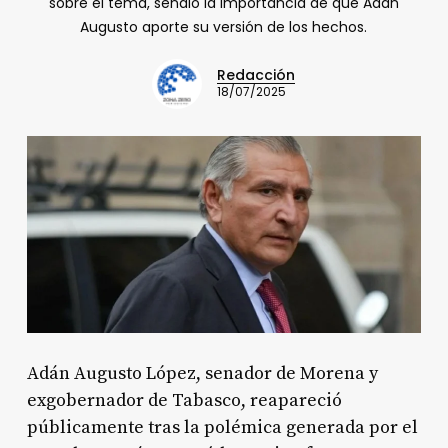
sobre el tema, señaló la importancia de que Adán
Augusto aporte su versión de los hechos.
Redacción
18/07/2025
Adán Augusto López, senador de Morena y
exgobernador de Tabasco, reapareció
públicamente tras la polémica generada por el