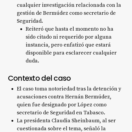
cualquier investigación relacionada con la
gestión de Bermúdez como secretario de
Seguridad.
Reiteró que hasta el momento no ha
sido citado ni requerido por alguna
instancia, pero enfatizó que estará
disponible para esclarecer cualquier
duda
.
Contexto del caso
El caso toma notoriedad tras la detención y
acusaciones contra Hernán Bermúdez,
quien fue designado por López como
secretario de Seguridad en Tabasco.
La presidenta Claudia Sheinbaum, al ser
cuestionada sobre el tema, señaló la