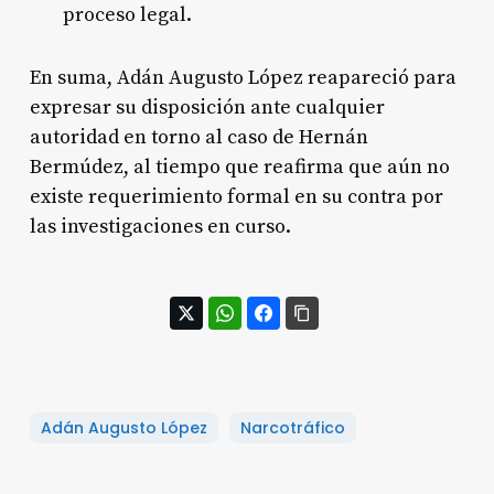
proceso legal
.
En suma, Adán Augusto López reapareció para
expresar su disposición ante cualquier
autoridad en torno al caso de Hernán
Bermúdez, al tiempo que reafirma que aún no
existe requerimiento formal en su contra por
las investigaciones en curso.
Adán Augusto López
Narcotráfico