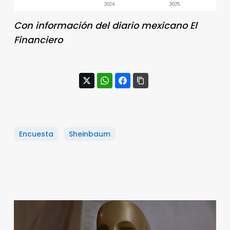
Con información del diario mexicano El
Financiero
Encuesta
Sheinbaum