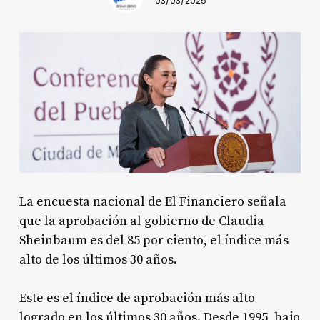
03/03/2025
La encuesta nacional de El Financiero señala
que la aprobación al gobierno de Claudia
Sheinbaum es del 85 por ciento, el índice más
alto de los últimos 30 años.
Este es el índice de aprobación más alto
logrado en los últimos 30 años. Desde 1995, bajo