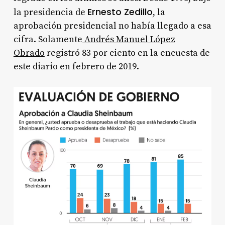
Ernesto Zedillo
la presidencia de
, la
aprobación presidencial no había llegado a esa
cifra. Solamente
Andrés Manuel López
Obrado
registró 83 por ciento en la encuesta de
este diario en febrero de 2019.