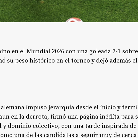
ino en el Mundial 2026 con una goleada 7-1 sobr
 su peso histórico en el torneo y dejó además el
 alemana impuso jerarquía desde el inicio y ter
un en la derrota, firmó una página inédita para 
y dominio colectivo, con una tarde inspirada de 
omo una de las candidatas a seguir muy de cerca