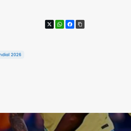
ndial 2026