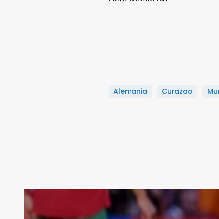
Alemania
Curazao
Mu