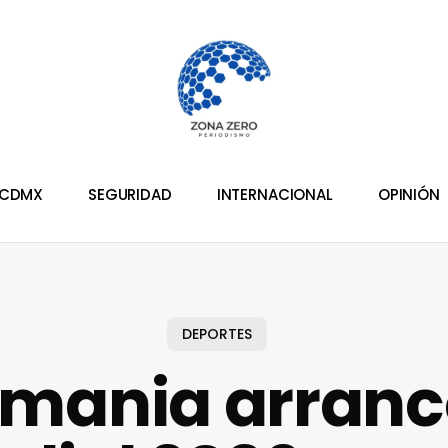
CDMX
SEGURIDAD
INTERNACIONAL
OPINIÓN
DEPORTES
mania arranc