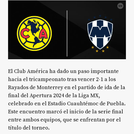
El Club América ha dado un paso importante
hacia el tricampeonato tras vencer 2-1 a los
Rayados de Monterrey en el partido de ida de la
final del Apertura 2024 de la Liga MX,
celebrado en el Estadio Cuauhtémoc de Puebla.
Este encuentro marcó el inicio de la serie final
entre ambos equipos, que se enfrentan por el
título del torneo.