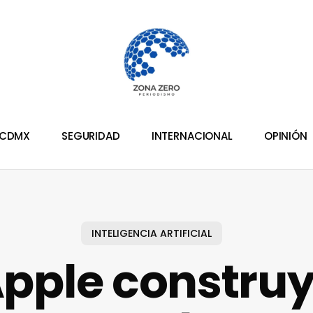
CDMX
SEGURIDAD
INTERNACIONAL
OPINIÓN
INTELIGENCIA ARTIFICIAL
pple constru