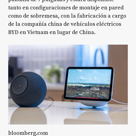
tanto en configuraciones de montaje en pared
como de sobremesa, con la fabricación a cargo
de la compañía china de vehículos eléctricos
BYD en Vietnam en lugar de China.
bloomberg.com