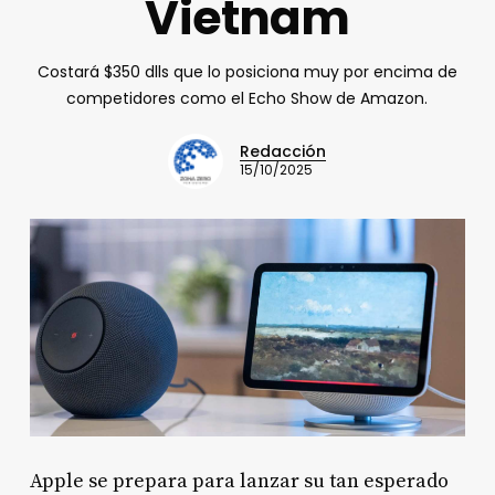
Vietnam
Costará $350 dlls que lo posiciona muy por encima de
competidores como el Echo Show de Amazon.
Redacción
15/10/2025
Apple se prepara para lanzar su tan esperado