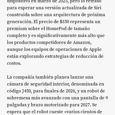
dispositivo en marzo de 2025, pero lo retrasó
para esperar una versión actualizada de Siri
construida sobre una arquitectura de próxima
generación. El precio de $350 representa un
premium sobre el HomePod de tamaño
completo y es significativamente más alto que
los productos competidores de Amazon,
aunque los equipos de operaciones de Apple
están explorando estrategias de reducción de
costos.
La compañía también planea lanzar una
cámara de seguridad interior, denominada en
código J450, para finales de 2026, y un robot de
sobremesa más avanzado con una pantalla de 9
pulgadas y brazo motorizado para 2027. Se
espera que el robot cueste «varios cientos de