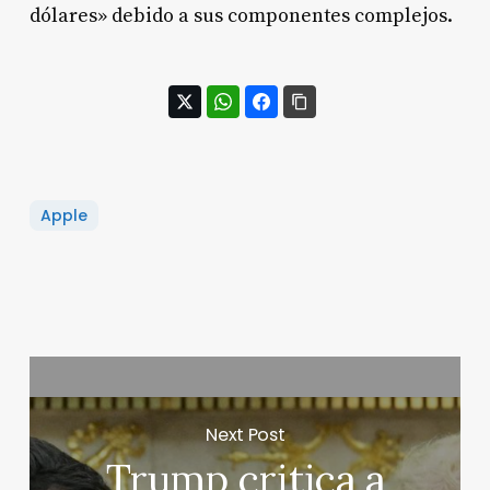
dólares» debido a sus componentes complejos.
Apple
Next Post
Trump critica a