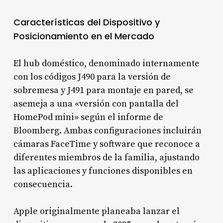
Características del Dispositivo y
Posicionamiento en el Mercado
El hub doméstico, denominado internamente
con los códigos J490 para la versión de
sobremesa y J491 para montaje en pared, se
asemeja a una «versión con pantalla del
HomePod mini» según el informe de
Bloomberg. Ambas configuraciones incluirán
cámaras FaceTime y software que reconoce a
diferentes miembros de la familia, ajustando
las aplicaciones y funciones disponibles en
consecuencia.
Apple originalmente planeaba lanzar el