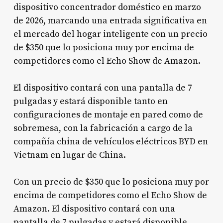
dispositivo concentrador doméstico en marzo
de 2026, marcando una entrada significativa en
el mercado del hogar inteligente con un precio
de $350 que lo posiciona muy por encima de
competidores como el Echo Show de Amazon.
El dispositivo contará con una pantalla de 7
pulgadas y estará disponible tanto en
configuraciones de montaje en pared como de
sobremesa, con la fabricación a cargo de la
compañía china de vehículos eléctricos BYD en
Vietnam en lugar de China.
Con un precio de $350 que lo posiciona muy por
encima de competidores como el Echo Show de
Amazon. El dispositivo contará con una
pantalla de 7 pulgadas y estará disponible