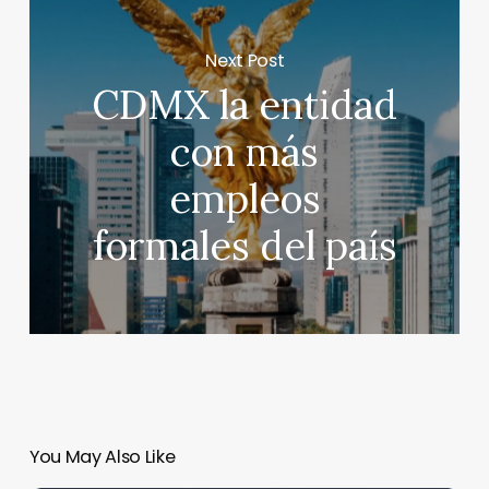
Next Post
CDMX la entidad
con más
empleos
formales del país
You May Also Like