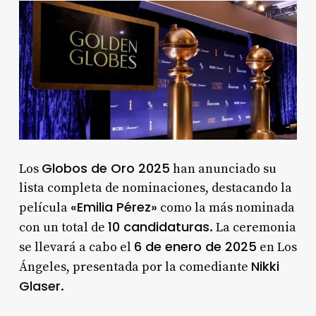
Globos de Oro 2025
Los
han anunciado su
lista completa de nominaciones, destacando la
«Emilia Pérez»
película
como la más nominada
10 candidaturas
con un total de
. La ceremonia
6 de enero de 2025
se llevará a cabo el
en Los
Nikki
Ángeles, presentada por la comediante
Glaser
.