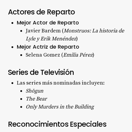
Actores de Reparto
Mejor Actor de Reparto
Javier Bardem (
Monstruos: La historia de
Lyle y Erik Menéndez
)
Mejor Actriz de Reparto
Selena Gomez (
Emilia Pérez
)
Series de Televisión
Las series más nominadas incluyen:
Shōgun
The Bear
Only Murders in the Building
Reconocimientos Especiales