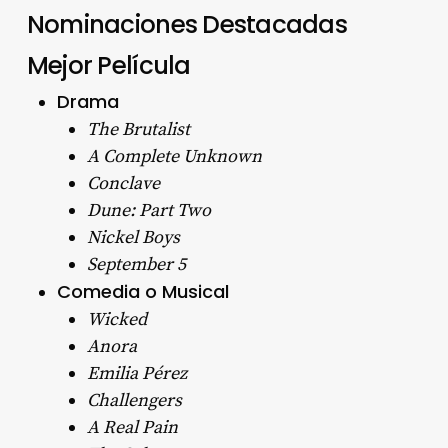
Nominaciones Destacadas
Mejor Película
Drama
The Brutalist
A Complete Unknown
Conclave
Dune: Part Two
Nickel Boys
September 5
Comedia o Musical
Wicked
Anora
Emilia Pérez
Challengers
A Real Pain