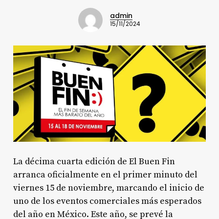
admin
15/11/2024
La décima cuarta edición de El Buen Fin
arranca oficialmente en el primer minuto del
viernes 15 de noviembre, marcando el inicio de
uno de los eventos comerciales más esperados
del año en México. Este año, se prevé la