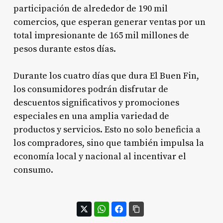
participación de alrededor de 190 mil
comercios, que esperan generar ventas por un
total impresionante de 165 mil millones de
pesos durante estos días.
Durante los cuatro días que dura El Buen Fin,
los consumidores podrán disfrutar de
descuentos significativos y promociones
especiales en una amplia variedad de
productos y servicios. Esto no solo beneficia a
los compradores, sino que también impulsa la
economía local y nacional al incentivar el
consumo.