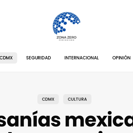
CDMX
SEGURIDAD
INTERNACIONAL
OPINIÓN
CDMX
CULTURA
sanías mexic