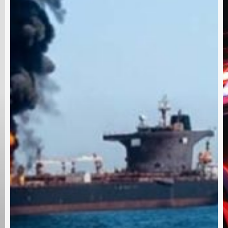
 que cubre las últimas noticias y eventos de relevancia 