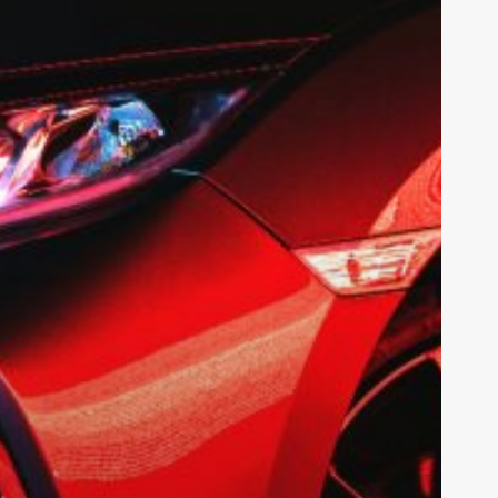
en los ámbitos nacional e internacional. Nuestro