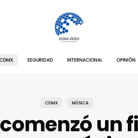
CDMX
SEGURIDAD
INTERNACIONAL
OPINIÓN
CDMX
MÚSICA
 comenzó un f