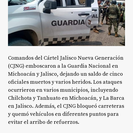
Comandos del Cártel Jalisco Nueva Generación
(CJNG) emboscaron a la Guardia Nacional en
Michoacán y Jalisco, dejando un saldo de cinco
oficiales muertos y varios heridos. Los ataques
ocurrieron en varios municipios, incluyendo
Chilchota y Tanhuato en Michoacán, y La Barca
en Jalisco. Además, el CJNG bloqueó carreteras
y quemó vehículos en diferentes puntos para
evitar el arribo de refuerzos.