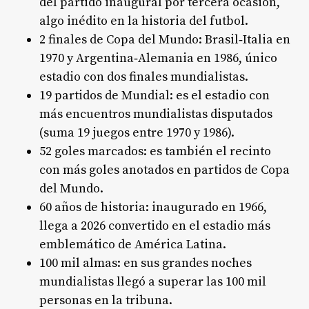
del partido inaugural por tercera ocasión,
algo inédito en la historia del futbol.
2 finales de Copa del Mundo: Brasil‑Italia en
1970 y Argentina‑Alemania en 1986, único
estadio con dos finales mundialistas.
19 partidos de Mundial: es el estadio con
más encuentros mundialistas disputados
(suma 19 juegos entre 1970 y 1986).
52 goles marcados: es también el recinto
con más goles anotados en partidos de Copa
del Mundo.
60 años de historia: inaugurado en 1966,
llega a 2026 convertido en el estadio más
emblemático de América Latina.
100 mil almas: en sus grandes noches
mundialistas llegó a superar las 100 mil
personas en la tribuna.