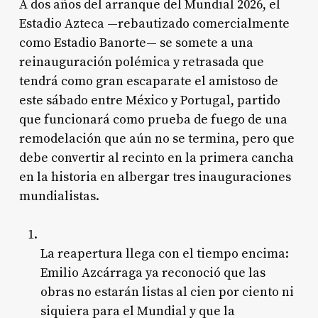
A dos años del arranque del Mundial 2026, el
Estadio Azteca —rebautizado comercialmente
como Estadio Banorte— se somete a una
reinauguración polémica y retrasada que
tendrá como gran escaparate el amistoso de
este sábado entre México y Portugal, partido
que funcionará como prueba de fuego de una
remodelación que aún no se termina, pero que
debe convertir al recinto en la primera cancha
en la historia en albergar tres inauguraciones
mundialistas.
La reapertura llega con el tiempo encima:
Emilio Azcárraga ya reconoció que las
obras no estarán listas al cien por ciento ni
siquiera para el Mundial y que la