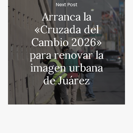
Next Post
Arranca la
«Cruzada del
Cambio 2026»
para renovar la
imagen urbana
de Juárez