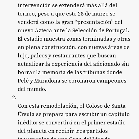
intervención se extenderá más allá del
torneo, pese a que este 28 de marzo se
venderá como la gran “presentación” del
nuevo Azteca ante la Selección de Portugal.
El estadio muestra zonas terminadas y otras
en plena construcción, con nuevas áreas de
lujo, palcos y restaurantes que buscan
actualizar la experiencia del aficionado sin
borrar la memoria de las tribunas donde
Pelé y Maradona se coronaron campeones
del mundo.
Con esta remodelación, el Coloso de Santa
Úrsula se prepara para escribir un capítulo
inédito: se convertirá en el primer estadio
del planeta en recibir tres partidos