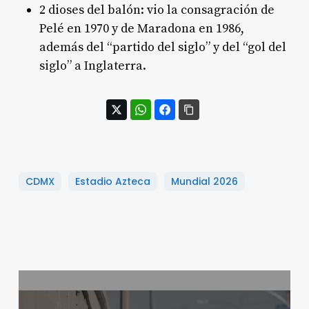
2 dioses del balón: vio la consagración de
Pelé en 1970 y de Maradona en 1986,
además del “partido del siglo” y del “gol del
siglo” a Inglaterra.
CDMX
Estadio Azteca
Mundial 2026