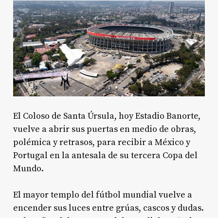
El Coloso de Santa Úrsula, hoy Estadio Banorte,
vuelve a abrir sus puertas en medio de obras,
polémica y retrasos, para recibir a México y
Portugal en la antesala de su tercera Copa del
Mundo.
El mayor templo del fútbol mundial vuelve a
encender sus luces entre grúas, cascos y dudas.