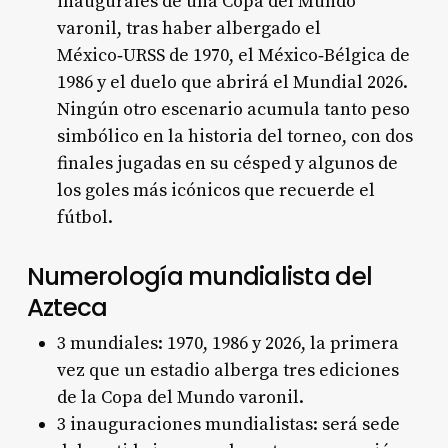
inaugurales de una Copa del Mundo
varonil, tras haber albergado el
México‑URSS de 1970, el México‑Bélgica de
1986 y el duelo que abrirá el Mundial 2026.
Ningún otro escenario acumula tanto peso
simbólico en la historia del torneo, con dos
finales jugadas en su césped y algunos de
los goles más icónicos que recuerde el
fútbol.
Numerología mundialista del
Azteca
3 mundiales: 1970, 1986 y 2026, la primera
vez que un estadio alberga tres ediciones
de la Copa del Mundo varonil.
3 inauguraciones mundialistas: será sede