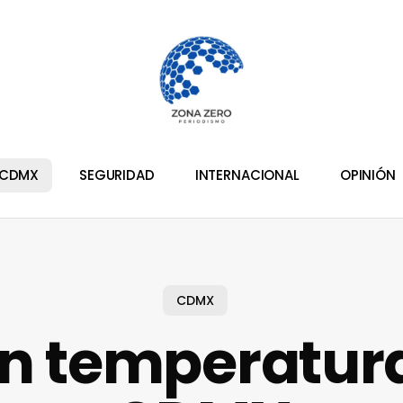
CDMX
SEGURIDAD
INTERNACIONAL
OPINIÓN
CDMX
n temperatur