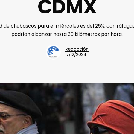
CDMX
d de chubascos para el miércoles es del 25%, con ráfaga
podrían alcanzar hasta 30 kilómetros por hora.
Redacción
17/12/2024