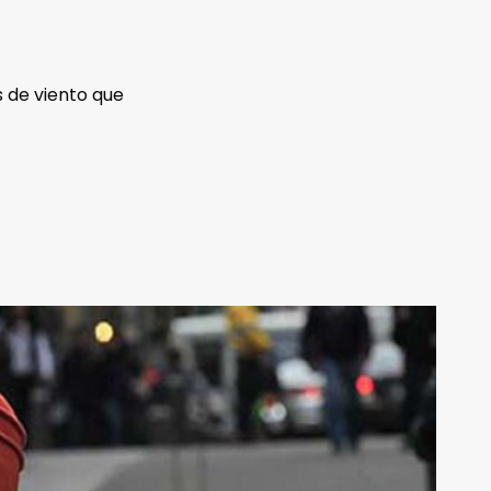
s de viento que