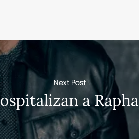
Next Post
ospitalizan a Rapha