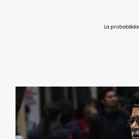
La probabilida