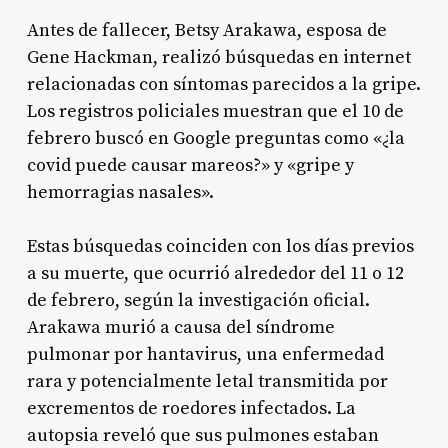
Antes de fallecer, Betsy Arakawa, esposa de
Gene Hackman, realizó búsquedas en internet
relacionadas con síntomas parecidos a la gripe.
Los registros policiales muestran que el 10 de
febrero buscó en Google preguntas como «¿la
covid puede causar mareos?» y «gripe y
hemorragias nasales»
.
Estas búsquedas coinciden con los días previos
a su muerte, que ocurrió alrededor del 11 o 12
de febrero, según la investigación oficial.
Arakawa murió a causa del síndrome
pulmonar por hantavirus, una enfermedad
rara y potencialmente letal transmitida por
excrementos de roedores infectados. La
autopsia reveló que sus pulmones estaban