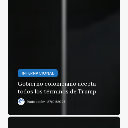
INTERNACIONAL
Gobierno colombiano acepta
todos los términos de Trump
Redacción
27/01/2025
¡
Viva