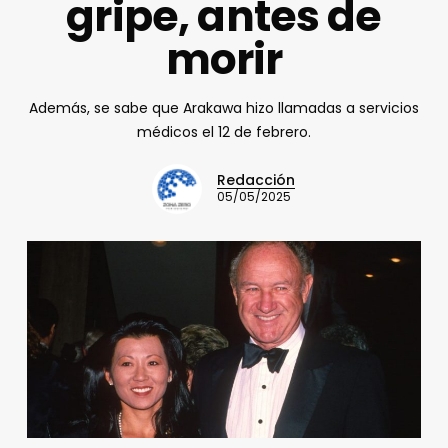
gripe, antes de
morir
Además, se sabe que Arakawa hizo llamadas a servicios
médicos el 12 de febrero.
Redacción
05/05/2025