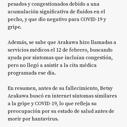
pesados y congestionados debido a una
acumulación significativa de fluidos en el
pecho, y que dio negativo para COVID-19 y
gripe
.
Además, se sabe que Arakawa hizo llamadas a
servicios médicos el 12 de febrero, buscando
ayuda por síntomas que incluían congestión,
pero no llegó a asistir a la cita médica
programada ese día
.
En resumen, antes de su fallecimiento, Betsy
Arakawa buscó en internet síntomas similares
a la gripe y COVID-19, lo que refleja su
preocupación por su estado de salud antes de
morir por hantavirus.