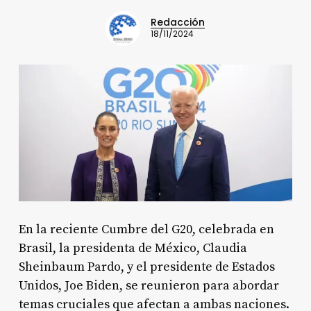
Redacción
18/11/2024
En la reciente Cumbre del G20, celebrada en
Brasil, la presidenta de México, Claudia
Sheinbaum Pardo, y el presidente de Estados
Unidos, Joe Biden, se reunieron para abordar
temas cruciales que afectan a ambas naciones.