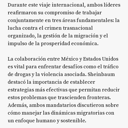
Durante este viaje internacional, ambos líderes
reafirmaron su compromiso de trabajar
conjuntamente en tres áreas fundamentales: la
lucha contra el crimen trasnacional
organizado, la gestión de la migración y el
impulso de la prosperidad económica.
La colaboración entre México y Estados Unidos
es vital para enfrentar desafíos como el tráfico
de drogas y la violencia asociada. Sheinbaum
destacó la importancia de establecer
estrategias más efectivas que permitan reducir
estos problemas que trascienden fronteras.
Además, ambos mandatarios discutieron sobre
cómo manejar las dinámicas migratorias con
un enfoque humano y sostenible.