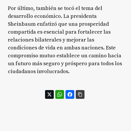
Por último, también se tocó el tema del
desarrollo económico. La presidenta
Sheinbaum enfatizó que una prosperidad
compartida es esencial para fortalecer las
relaciones bilaterales y mejorar las
condiciones de vida en ambas naciones. Este
compromiso mutuo establece un camino hacia
un futuro más seguro y próspero para todos los
ciudadanos involucrados.