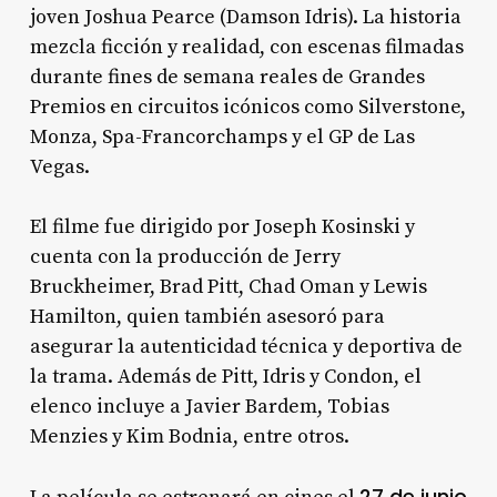
joven Joshua Pearce (Damson Idris). La historia
mezcla ficción y realidad, con escenas filmadas
durante fines de semana reales de Grandes
Premios en circuitos icónicos como Silverstone,
Monza, Spa-Francorchamps y el GP de Las
Vegas
.
El filme fue dirigido por Joseph Kosinski y
cuenta con la producción de Jerry
Bruckheimer, Brad Pitt, Chad Oman y Lewis
Hamilton, quien también asesoró para
asegurar la autenticidad técnica y deportiva de
la trama
. Además de Pitt, Idris y Condon, el
elenco incluye a Javier Bardem, Tobias
Menzies y Kim Bodnia, entre otros.
27 de junio