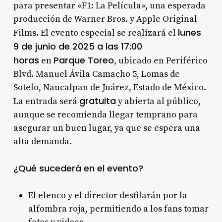
para presentar «F1: La Película», una esperada
producción de Warner Bros. y Apple Original
lunes
Films. El evento especial se realizará el
9 de junio de 2025 a las 17:00
horas
Parque Toreo
en
, ubicado en Periférico
Blvd. Manuel Ávila Camacho 5, Lomas de
Sotelo, Naucalpan de Juárez, Estado de México.
gratuita
La entrada será
y abierta al público,
aunque se recomienda llegar temprano para
asegurar un buen lugar, ya que se espera una
alta demanda
.
¿Qué sucederá en el evento?
El elenco y el director desfilarán por la
alfombra roja, permitiendo a los fans tomar