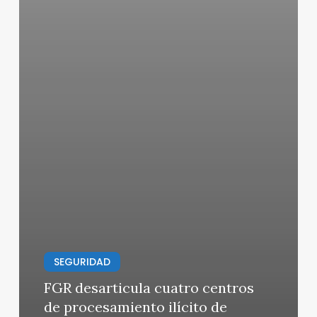
SEGURIDAD
FGR desarticula cuatro centros
de procesamiento ilícito de