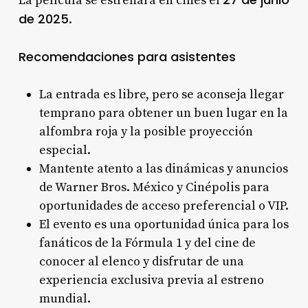
La película se estrenará en cines el
de 2025
.
Recomendaciones para asistentes
La entrada es libre, pero se aconseja llegar
temprano para obtener un buen lugar en la
alfombra roja y la posible proyección
especial.
Mantente atento a las dinámicas y anuncios
de Warner Bros. México y Cinépolis para
oportunidades de acceso preferencial o VIP.
El evento es una oportunidad única para los
fanáticos de la Fórmula 1 y del cine de
conocer al elenco y disfrutar de una
experiencia exclusiva previa al estreno
mundial
.