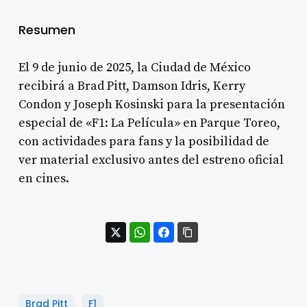
Resumen
El 9 de junio de 2025, la Ciudad de México
recibirá a Brad Pitt, Damson Idris, Kerry
Condon y Joseph Kosinski para la presentación
especial de «F1: La Película» en Parque Toreo,
con actividades para fans y la posibilidad de
ver material exclusivo antes del estreno oficial
en cines.
Brad Pitt
F1