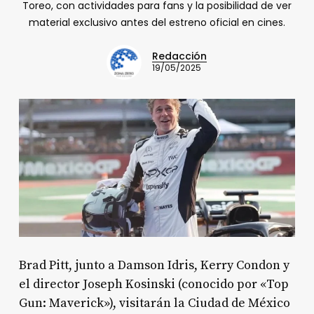
Toreo, con actividades para fans y la posibilidad de ver
material exclusivo antes del estreno oficial en cines.
Redacción
19/05/2025
Brad Pitt, junto a Damson Idris, Kerry Condon y
el director Joseph Kosinski (conocido por «Top
Gun: Maverick»), visitarán la Ciudad de México