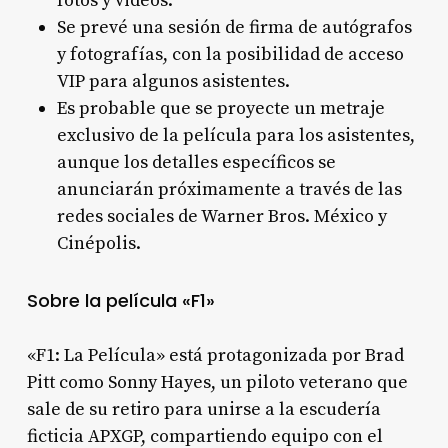
fotos y videos.
Se prevé una sesión de firma de autógrafos
y fotografías, con la posibilidad de acceso
VIP para algunos asistentes.
Es probable que se proyecte un metraje
exclusivo de la película para los asistentes,
aunque los detalles específicos se
anunciarán próximamente a través de las
redes sociales de Warner Bros. México y
Cinépolis
.
Sobre la película «F1»
«F1: La Película» está protagonizada por Brad
Pitt como Sonny Hayes, un piloto veterano que
sale de su retiro para unirse a la escudería
ficticia APXGP, compartiendo equipo con el