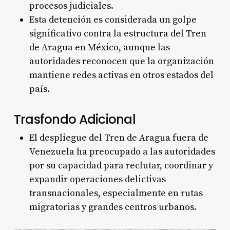
procesos judiciales.
Esta detención es considerada un golpe
significativo contra la estructura del Tren
de Aragua en México, aunque las
autoridades reconocen que la organización
mantiene redes activas en otros estados del
país.
Trasfondo Adicional
El despliegue del Tren de Aragua fuera de
Venezuela ha preocupado a las autoridades
por su capacidad para reclutar, coordinar y
expandir operaciones delictivas
transnacionales, especialmente en rutas
migratorias y grandes centros urbanos.