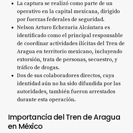
La captura se realizó como parte de un
operativo en la capital mexicana, dirigido
por fuerzas federales de seguridad.
Nelson Arturo Echezuria Alcántara es
identificado como el principal responsable
de coordinar actividades ilícitas del Tren de
Aragua en territorio mexicano, incluyendo
extorsión, trata de personas, secuestro, y
tráfico de drogas.
Dos de sus colaboradores directos, cuya
identidad aún no ha sido difundida por las
autoridades, también fueron arrestados
durante esta operación.
Importancia del Tren de Aragua
en México