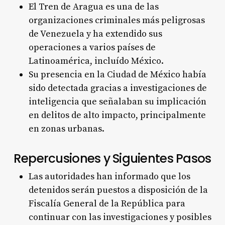
El Tren de Aragua es una de las
organizaciones criminales más peligrosas
de Venezuela y ha extendido sus
operaciones a varios países de
Latinoamérica, incluído México.
Su presencia en la Ciudad de México había
sido detectada gracias a investigaciones de
inteligencia que señalaban su implicación
en delitos de alto impacto, principalmente
en zonas urbanas.
Repercusiones y Siguientes Pasos
Las autoridades han informado que los
detenidos serán puestos a disposición de la
Fiscalía General de la República para
continuar con las investigaciones y posibles