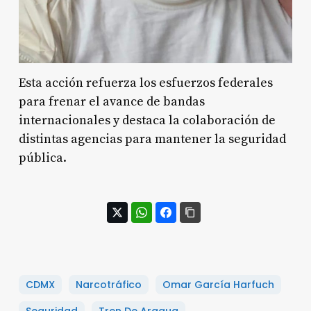
Esta acción refuerza los esfuerzos federales
para frenar el avance de bandas
internacionales y destaca la colaboración de
distintas agencias para mantener la seguridad
pública.
CDMX
Narcotráfico
Omar García Harfuch