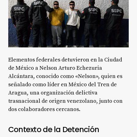
Elementos federales detuvieron en la Ciudad
de México a Nelson Arturo Echezuria
Alcántara, conocido como «Nelson», quien es
señalado como líder en México del Tren de
Aragua, una organización delictiva
trasnacional de origen venezolano, junto con
dos colaboradores cercanos.
Contexto de la Detención