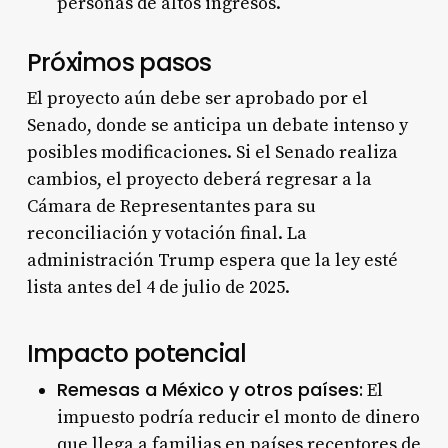
personas de altos ingresos
.
Próximos pasos
El proyecto aún debe ser aprobado por el
Senado, donde se anticipa un debate intenso y
posibles modificaciones. Si el Senado realiza
cambios, el proyecto deberá regresar a la
Cámara de Representantes para su
reconciliación y votación final
. La
administración Trump espera que la ley esté
lista antes del 4 de julio de 2025
.
Impacto potencial
Remesas a México y otros países:
El
impuesto podría reducir el monto de dinero
que llega a familias en países receptores de