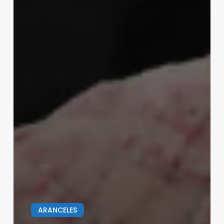
ARANCELES