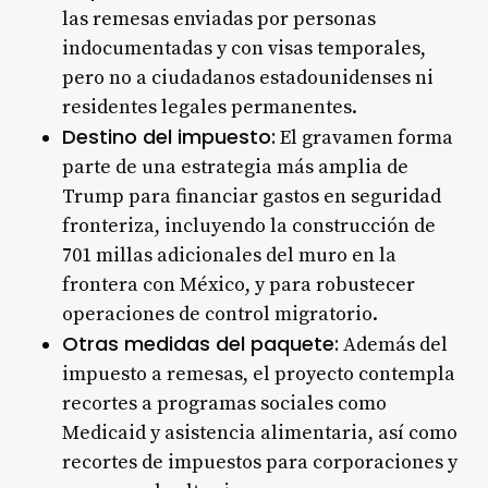
las remesas enviadas por personas
indocumentadas y con visas temporales,
pero no a ciudadanos estadounidenses ni
residentes legales permanentes
.
Destino del impuesto:
El gravamen forma
parte de una estrategia más amplia de
Trump para financiar gastos en seguridad
fronteriza, incluyendo la construcción de
701 millas adicionales del muro en la
frontera con México, y para robustecer
operaciones de control migratorio
.
Otras medidas del paquete:
Además del
impuesto a remesas, el proyecto contempla
recortes a programas sociales como
Medicaid y asistencia alimentaria, así como
recortes de impuestos para corporaciones y