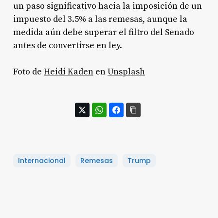
un paso significativo hacia la imposición de un
impuesto del 3.5% a las remesas, aunque la
medida aún debe superar el filtro del Senado
antes de convertirse en ley.
Foto de
Heidi Kaden
en
Unsplash
Internacional
Remesas
Trump