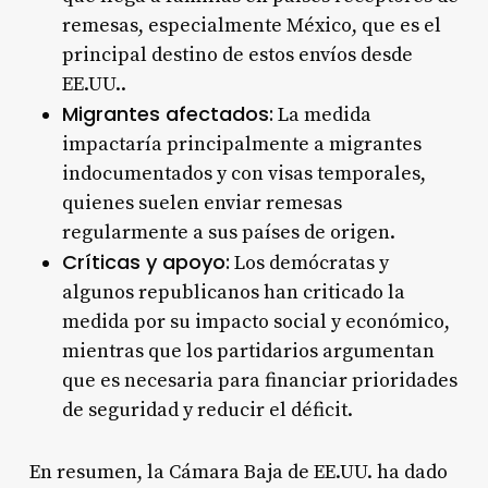
remesas, especialmente México, que es el
principal destino de estos envíos desde
EE.UU.
.
Migrantes afectados:
La medida
impactaría principalmente a migrantes
indocumentados y con visas temporales,
quienes suelen enviar remesas
regularmente a sus países de origen
.
Críticas y apoyo:
Los demócratas y
algunos republicanos han criticado la
medida por su impacto social y económico,
mientras que los partidarios argumentan
que es necesaria para financiar prioridades
de seguridad y reducir el déficit
.
En resumen, la Cámara Baja de EE.UU. ha dado