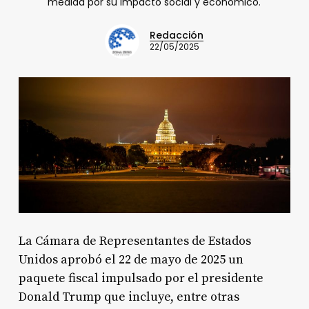
medida por su impacto social y económico.
Redacción
22/05/2025
La Cámara de Representantes de Estados
Unidos aprobó el 22 de mayo de 2025 un
paquete fiscal impulsado por el presidente
Donald Trump que incluye, entre otras