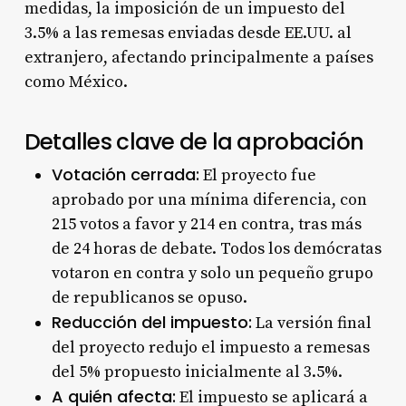
medidas, la imposición de un impuesto del
3.5% a las remesas enviadas desde EE.UU. al
extranjero, afectando principalmente a países
como México
.
Detalles clave de la aprobación
Votación cerrada:
El proyecto fue
aprobado por una mínima diferencia, con
215 votos a favor y 214 en contra, tras más
de 24 horas de debate. Todos los demócratas
votaron en contra y solo un pequeño grupo
de republicanos se opuso
.
Reducción del impuesto:
La versión final
del proyecto redujo el impuesto a remesas
del 5% propuesto inicialmente al 3.5%
.
A quién afecta:
El impuesto se aplicará a