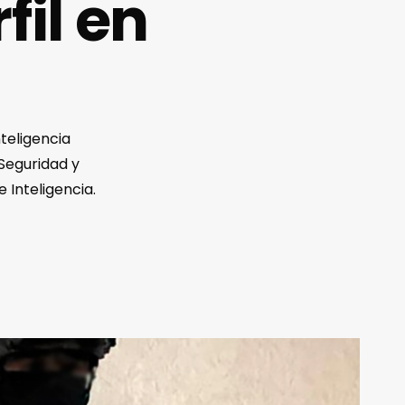
fil en
teligencia
 Seguridad y
 Inteligencia.