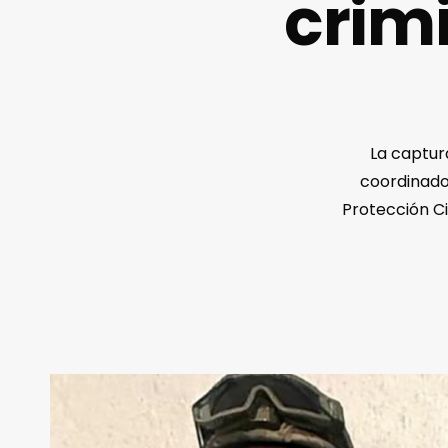
crimi
La captur
coordinado 
Protección Ci