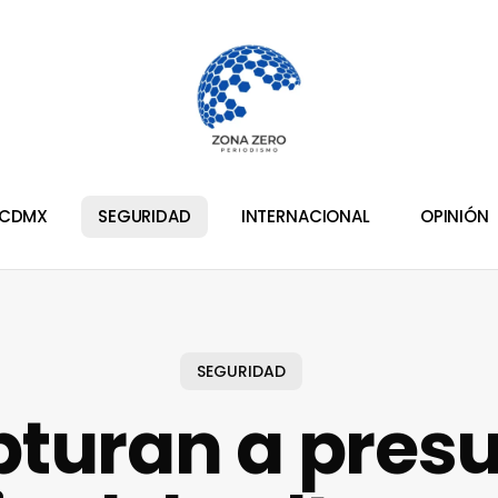
CDMX
SEGURIDAD
INTERNACIONAL
OPINIÓN
SEGURIDAD
turan a pres