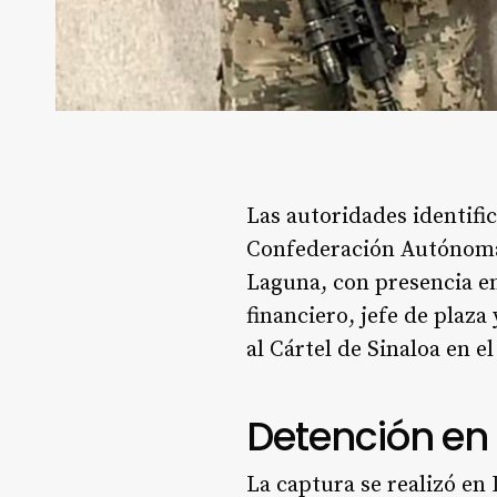
Las autoridades identifi
Confederación Autónoma
Laguna, con presencia en
financiero, jefe de plaza
al Cártel de Sinaloa en 
Detención en
La captura se realizó en