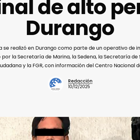
nal de alto per
Durango
a se realizó en Durango como parte de un operativo de in
por la Secretaría de Marina, la Sedena, la Secretaría de
udadana y la FGR, con información del Centro Nacional de
Redacción
10/12/2025