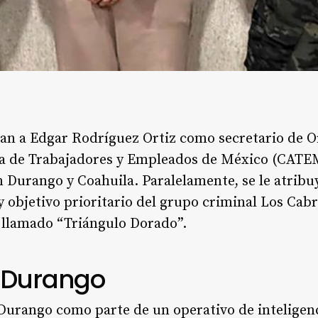
can a Edgar Rodríguez Ortiz como secretario de O
 de Trabajadores y Empleados de México (CATEM)
 Durango y Coahuila. Paralelamente, se le atribuy
 y objetivo prioritario del grupo criminal Los Cab
el llamado “Triángulo Dorado”.
 Durango
 Durango como parte de un operativo de inteligen