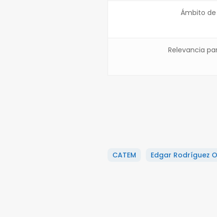
Ámbito de
Relevancia pa
CATEM
Edgar Rodríguez O