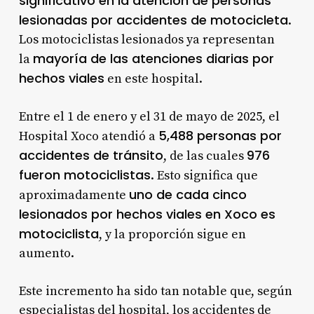
significativo en la atención de personas
lesionadas por accidentes de motocicleta
.
Los motociclistas lesionados ya representan
mayoría de las atenciones diarias por
la
hechos viales
en este hospital
.
Entre el 1 de enero y el 31 de mayo de 2025, el
5,488 personas por
Hospital Xoco atendió a
accidentes de tránsito
976
, de las cuales
fueron motociclistas
. Esto significa que
uno de cada cinco
aproximadamente
lesionados por hechos viales en Xoco es
motociclista
, y la proporción sigue en
aumento.
Este incremento ha sido tan notable que, según
especialistas del hospital, los accidentes de