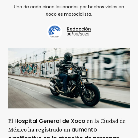
Uno de cada cinco lesionados por hechos viales en
Xoco es motociclista.
Redacción
30/06/2025
Hospital General de Xoco
El
en la Ciudad de
aumento
México ha registrado un