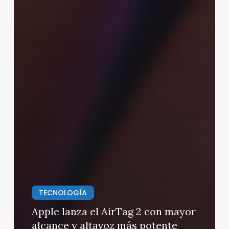
TECNOLOGÍA
Apple lanza el AirTag 2 con mayor
alcance y altavoz más potente