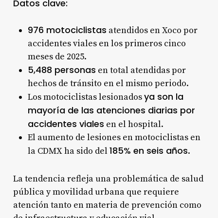
Datos clave:
976 motociclistas
atendidos en Xoco por
accidentes viales en los primeros cinco
meses de 2025
.
5,488 personas
en total atendidas por
hechos de tránsito en el mismo periodo
.
ya son la
Los motociclistas lesionados
mayoría de las atenciones diarias por
accidentes viales
en el hospital
.
El aumento de lesiones en motociclistas en
185% en seis años
la CDMX ha sido del
.
La tendencia refleja una problemática de salud
pública y movilidad urbana que requiere
atención tanto en materia de prevención como