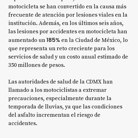
motocicleta se han convertido en la causa más
frecuente de atención por lesiones viales en la
institución
. Además, en los últimos seis años,
las lesiones por accidentes en motocicleta han
185%
aumentado un
en la Ciudad de México, lo
que representa un reto creciente para los
servicios de salud y un costo anual estimado de
350 millones de pesos
.
Las autoridades de salud de la CDMX han
llamado a los motociclistas a extremar
precauciones, especialmente durante la
temporada de lluvias, ya que las condiciones
del asfalto incrementan el riesgo de
accidentes
.