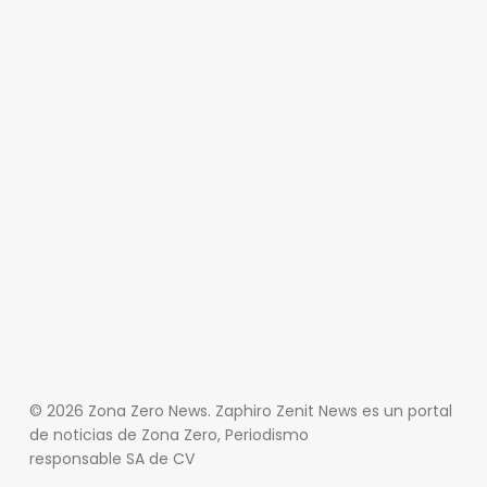
© 2026 Zona Zero News. Zaphiro Zenit News es un portal
de noticias de Zona Zero, Periodismo
responsable SA de CV