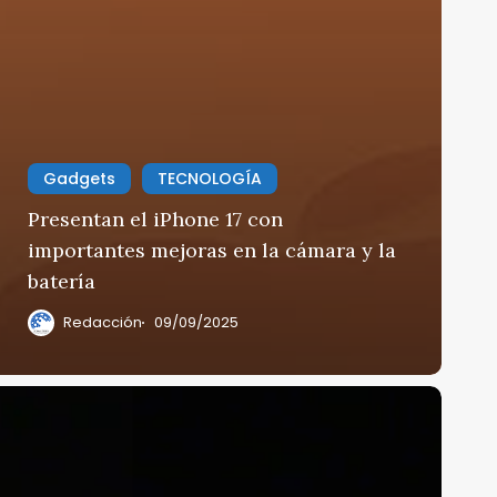
Gadgets
TECNOLOGÍA
Presentan el iPhone 17 con
importantes mejoras en la cámara y la
batería
Redacción
09/09/2025