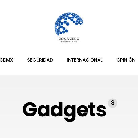
CDMX
SEGURIDAD
INTERNACIONAL
OPINIÓN
Gadgets
8