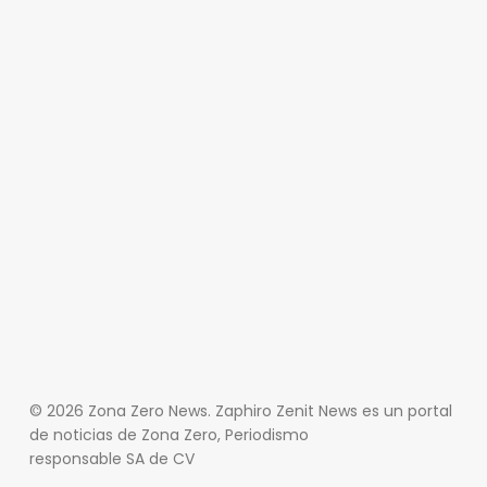
© 2026 Zona Zero News. Zaphiro Zenit News es un portal
de noticias de Zona Zero, Periodismo
responsable SA de CV