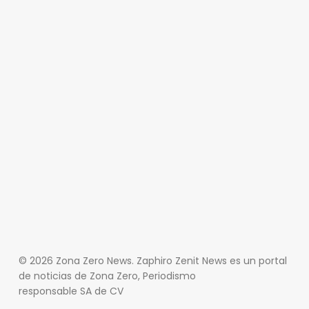
© 2026 Zona Zero News. Zaphiro Zenit News es un portal
de noticias de Zona Zero, Periodismo
responsable SA de CV