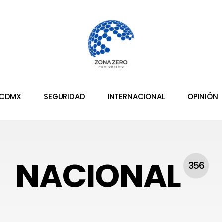
CDMX
SEGURIDAD
INTERNACIONAL
OPINIÓN
NACIONAL
356