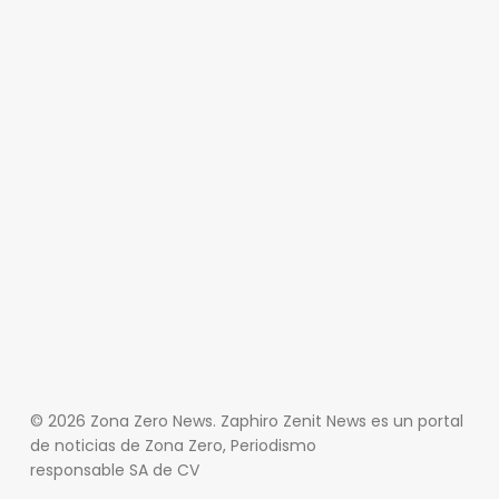
© 2026 Zona Zero News. Zaphiro Zenit News es un portal
de noticias de Zona Zero, Periodismo
responsable SA de CV