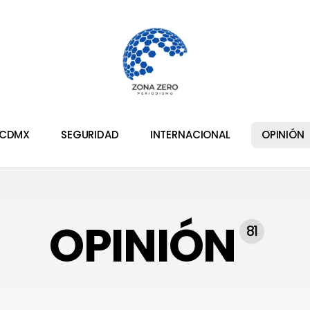
CDMX
SEGURIDAD
INTERNACIONAL
OPINIÓN
OPINIÓN
81