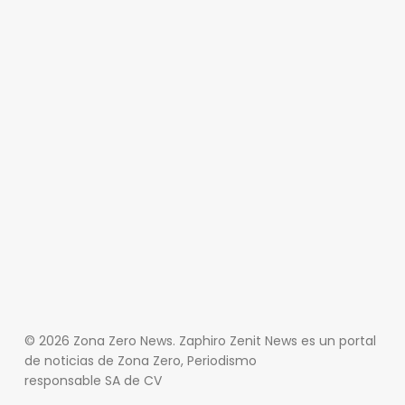
© 2026 Zona Zero News. Zaphiro Zenit News es un portal
de noticias de Zona Zero, Periodismo
responsable SA de CV