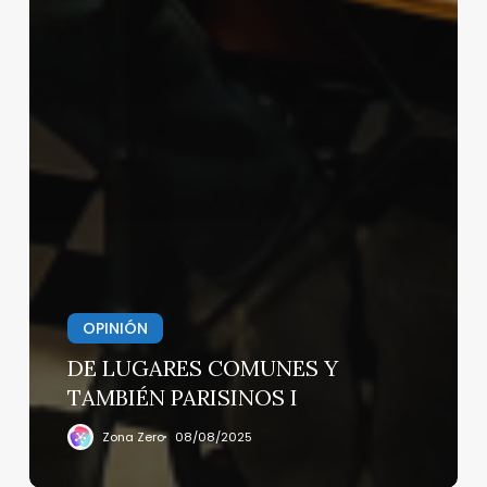
OPINIÓN
DE LUGARES COMUNES Y
TAMBIÉN PARISINOS I
Zona Zero
08/08/2025