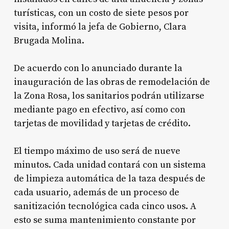
turísticas, con un costo de siete pesos por
visita, informó la jefa de Gobierno, Clara
Brugada Molina.
De acuerdo con lo anunciado durante la
inauguración de las obras de remodelación de
la Zona Rosa, los sanitarios podrán utilizarse
mediante pago en efectivo, así como con
tarjetas de movilidad y tarjetas de crédito.
El tiempo máximo de uso será de nueve
minutos. Cada unidad contará con un sistema
de limpieza automática de la taza después de
cada usuario, además de un proceso de
sanitización tecnológica cada cinco usos. A
esto se suma mantenimiento constante por