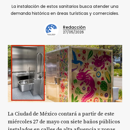
La instalación de estos sanitarios busca atender una
demanda histórica en áreas turísticas y comerciales.
Redacción
27/05/2026
La Ciudad de México contará a partir de este
miércoles 27 de mayo con siete baños públicos
instalados en calles de alta afluencia y zonas