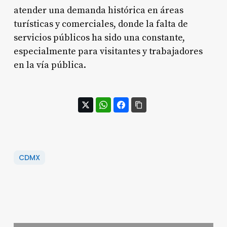
atender una demanda histórica en áreas
turísticas y comerciales, donde la falta de
servicios públicos ha sido una constante,
especialmente para visitantes y trabajadores
en la vía pública.
CDMX