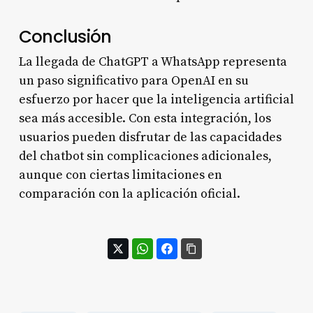
Conclusión
La llegada de ChatGPT a WhatsApp representa
un paso significativo para OpenAI en su
esfuerzo por hacer que la inteligencia artificial
sea más accesible. Con esta integración, los
usuarios pueden disfrutar de las capacidades
del chatbot sin complicaciones adicionales,
aunque con ciertas limitaciones en
comparación con la aplicación oficial.