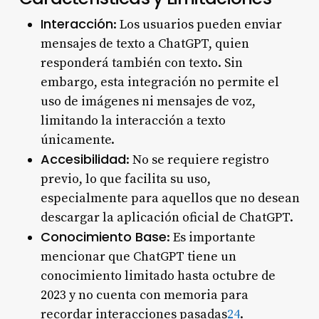
Interacción
: Los usuarios pueden enviar
mensajes de texto a ChatGPT, quien
responderá también con texto. Sin
embargo, esta integración no permite el
uso de imágenes ni mensajes de voz,
limitando la interacción a texto
únicamente.
Accesibilidad
: No se requiere registro
previo, lo que facilita su uso,
especialmente para aquellos que no desean
descargar la aplicación oficial de ChatGPT.
Conocimiento Base
: Es importante
mencionar que ChatGPT tiene un
conocimiento limitado hasta octubre de
2023 y no cuenta con memoria para
recordar interacciones pasadas
2
4
.