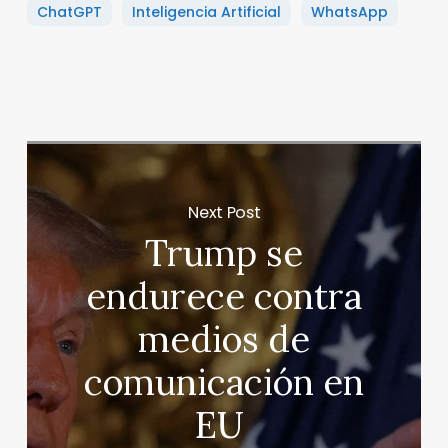
ChatGPT
Inteligencia Artificial
WhatsApp
Next Post
Trump se
endurece contra
medios de
comunicación en
EU