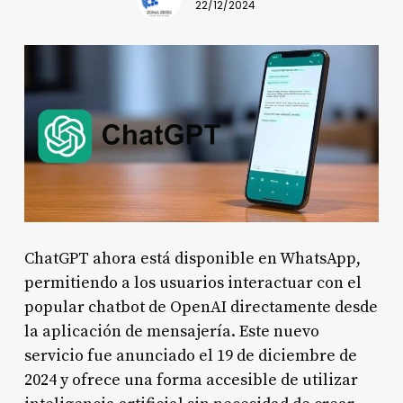
22/12/2024
ChatGPT ahora está disponible en WhatsApp,
permitiendo a los usuarios interactuar con el
popular chatbot de OpenAI directamente desde
la aplicación de mensajería. Este nuevo
servicio fue anunciado el 19 de diciembre de
2024 y ofrece una forma accesible de utilizar