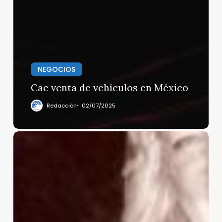
NEGOCIOS
Cae venta de vehículos en México
Redacción
02/07/2025
DEREK
WALCOTT:
HUELLA
IMBORRABLE