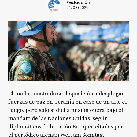
Redacción
24/08/2025
China ha mostrado su disposición a desplegar
fuerzas de paz en Ucrania en caso de un alto el
fuego, pero solo si dicha misión opera bajo el
mandato de las Naciones Unidas, según
diplomáticos de la Unión Europea citados por
el periódico alemán Welt am Sonntag.