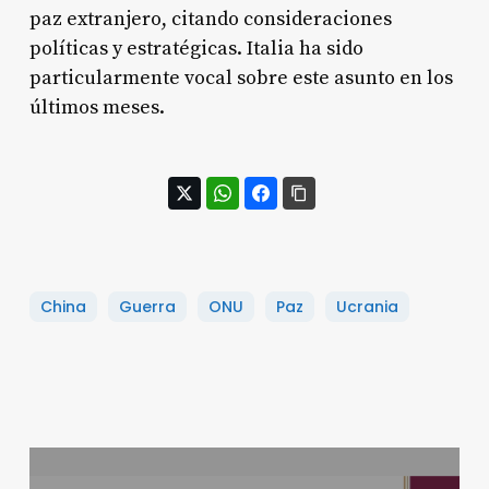
paz extranjero, citando consideraciones
políticas y estratégicas. Italia ha sido
particularmente vocal sobre este asunto en los
últimos meses.
China
Guerra
ONU
Paz
Ucrania