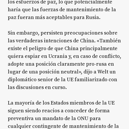
los esfuerzos de paz, lo que potencialmente
haría que las fuerzas de mantenimiento de la
paz fueran más aceptables para Rusia.
Sin embargo, persisten preocupaciones sobre
las verdaderas intenciones de China. «También
existe el peligro de que China principalmente
quiera espiar en Ucrania y, en caso de conflicto,
adopte una posición claramente pro-rusa en
lugar de una posición neutral», dijo a Welt un
diplomático senior de la UE familiarizado con
las discusiones en curso.
La mayoría de los Estados miembros de la UE
siguen siendo reacios a conceder de forma
preventiva un mandato de la ONU para
cualquier contingente de mantenimiento de la