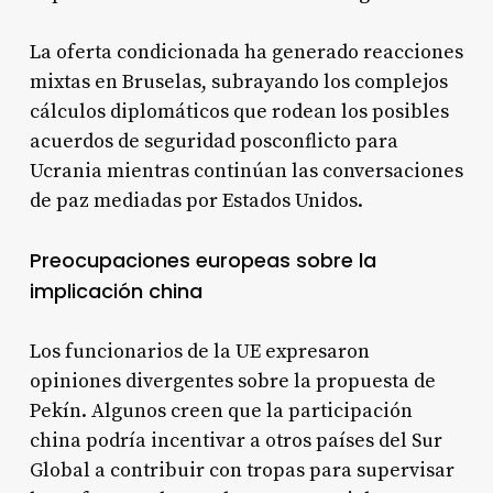
La oferta condicionada ha generado reacciones
mixtas en Bruselas, subrayando los complejos
cálculos diplomáticos que rodean los posibles
acuerdos de seguridad posconflicto para
Ucrania mientras continúan las conversaciones
de paz mediadas por Estados Unidos.
Preocupaciones europeas sobre la
implicación china
Los funcionarios de la UE expresaron
opiniones divergentes sobre la propuesta de
Pekín. Algunos creen que la participación
china podría incentivar a otros países del Sur
Global a contribuir con tropas para supervisar