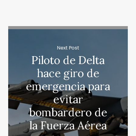
Next Post
Piloto de Delta
hace giro de
emergencia para
evitar
bombardero de
la Fuerza Aérea