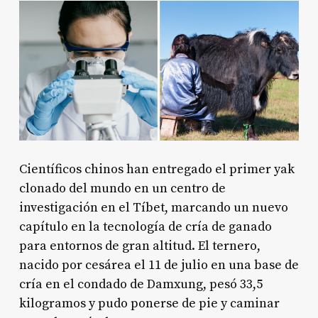
Científicos chinos han entregado el primer yak
clonado del mundo en un centro de
investigación en el Tíbet, marcando un nuevo
capítulo en la tecnología de cría de ganado
para entornos de gran altitud. El ternero,
nacido por cesárea el 11 de julio en una base de
cría en el condado de Damxung, pesó 33,5
kilogramos y pudo ponerse de pie y caminar