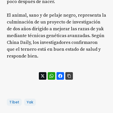
poco después de nacer
.
El animal, sano y de pelaje negro, representa la
culminación de un proyecto de investigación
de dos años dirigido a mejorar las razas de yak
mediante técnicas genéticas avanzadas. Según
China Daily, los investigadores confirmaron
que el ternero está en buen estado de salud y
responde bien
.
Tíbet
Yak