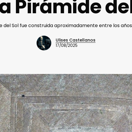
la Pirámide del
e del Sol fue construida aproximadamente entre los años 1
Ulises Castellanos
17/08/2025