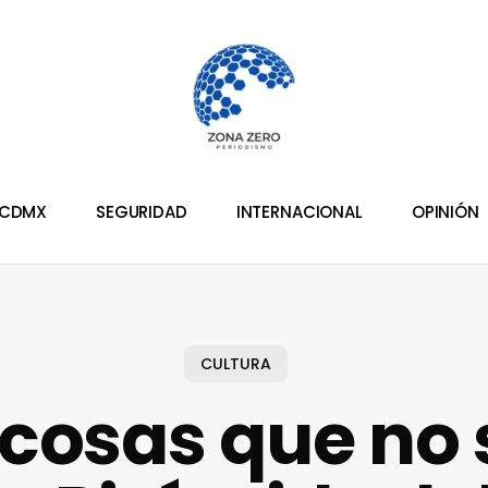
CDMX
SEGURIDAD
INTERNACIONAL
OPINIÓN
CULTURA
 cosas que no 