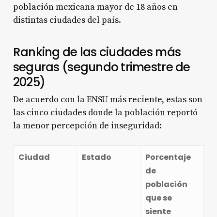
población mexicana mayor de 18 años en
distintas ciudades del país.
Ranking de las ciudades más
seguras (segundo trimestre de
2025)
De acuerdo con la ENSU más reciente, estas son
las cinco ciudades donde la población reportó
la menor percepción de inseguridad:
Ciudad
Estado
Porcentaje
de
población
que se
siente