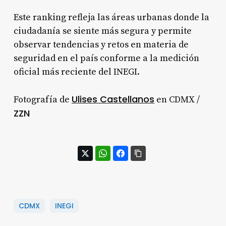
Este ranking refleja las áreas urbanas donde la
ciudadanía se siente más segura y permite
observar tendencias y retos en materia de
seguridad en el país conforme a la medición
oficial más reciente del INEGI.
Ulises Castellanos
Fotografía de
en CDMX /
ZZN
CDMX
INEGI