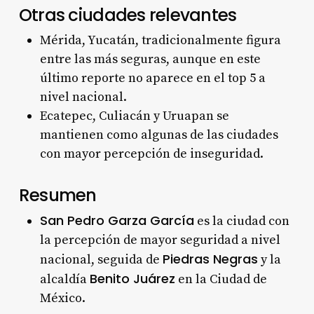
Otras ciudades relevantes
Mérida, Yucatán, tradicionalmente figura
entre las más seguras, aunque en este
último reporte no aparece en el top 5 a
nivel nacional.
Ecatepec, Culiacán y Uruapan se
mantienen como algunas de las ciudades
con mayor percepción de inseguridad.
Resumen
San Pedro Garza García
es la ciudad con
la percepción de mayor seguridad a nivel
Piedras Negras
nacional, seguida de
y la
Benito Juárez
alcaldía
en la Ciudad de
México.