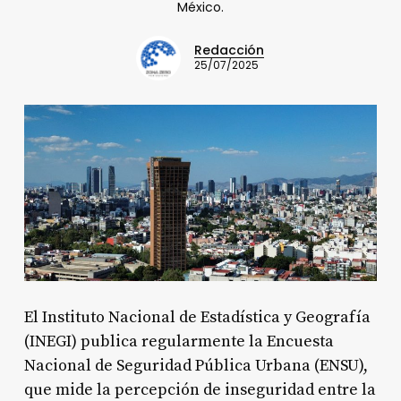
México.
Redacción
25/07/2025
El Instituto Nacional de Estadística y Geografía
(INEGI) publica regularmente la Encuesta
Nacional de Seguridad Pública Urbana (ENSU),
que mide la percepción de inseguridad entre la