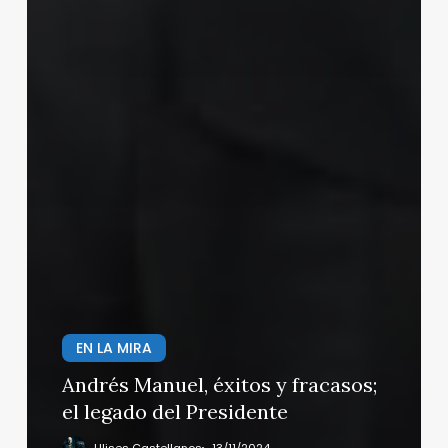
EN LA MIRA
Andrés Manuel, éxitos y fracasos;
el legado del Presidente