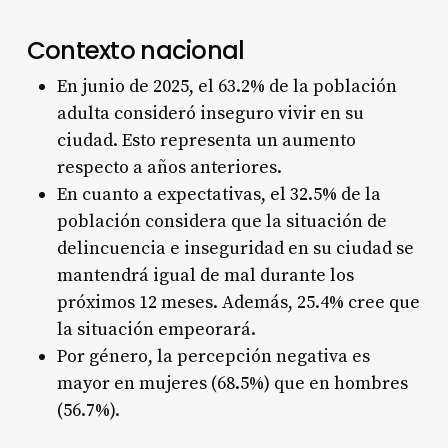
Contexto nacional
En junio de 2025, el 63.2% de la población
adulta consideró inseguro vivir en su
ciudad. Esto representa un aumento
respecto a años anteriores.
En cuanto a expectativas, el 32.5% de la
población considera que la situación de
delincuencia e inseguridad en su ciudad se
mantendrá igual de mal durante los
próximos 12 meses. Además, 25.4% cree que
la situación empeorará.
Por género, la percepción negativa es
mayor en mujeres (68.5%) que en hombres
(56.7%).