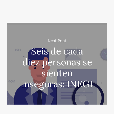
Next Post
Seis de cada
diez personas se
sienten
inseguras: INEGI