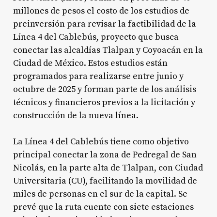
millones de pesos el costo de los estudios de
preinversión para revisar la factibilidad de la
Línea 4 del Cablebús, proyecto que busca
conectar las alcaldías Tlalpan y Coyoacán en la
Ciudad de México
. Estos estudios están
programados para realizarse entre junio y
octubre de 2025 y forman parte de los análisis
técnicos y financieros previos a la licitación y
construcción de la nueva línea
.
La Línea 4 del Cablebús tiene como objetivo
principal conectar la zona de Pedregal de San
Nicolás, en la parte alta de Tlalpan, con Ciudad
Universitaria (CU), facilitando la movilidad de
miles de personas en el sur de la capital
. Se
prevé que la ruta cuente con siete estaciones