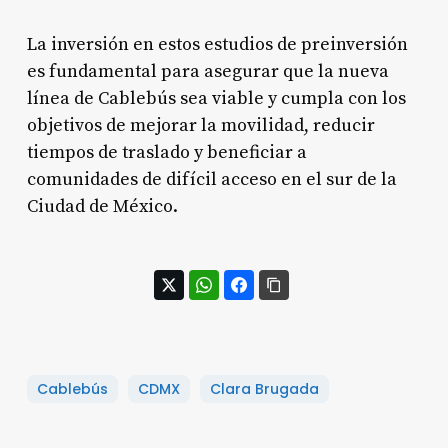
La inversión en estos estudios de preinversión
es fundamental para asegurar que la nueva
línea de Cablebús sea viable y cumpla con los
objetivos de mejorar la movilidad, reducir
tiempos de traslado y beneficiar a
comunidades de difícil acceso en el sur de la
Ciudad de México.
Cablebús
CDMX
Clara Brugada