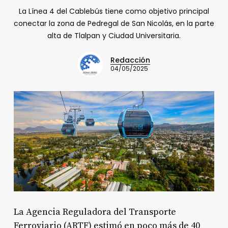
La Línea 4 del Cablebús tiene como objetivo principal
conectar la zona de Pedregal de San Nicolás, en la parte
alta de Tlalpan y Ciudad Universitaria.
Redacción
04/05/2025
La Agencia Reguladora del Transporte
Ferroviario (ARTF) estimó en poco más de 40