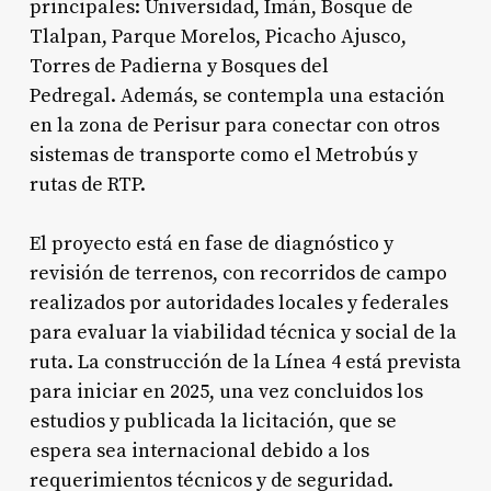
principales: Universidad, Imán, Bosque de
Tlalpan, Parque Morelos, Picacho Ajusco,
Torres de Padierna y Bosques del
Pedregal
. Además, se contempla una estación
en la zona de Perisur para conectar con otros
sistemas de transporte como el Metrobús y
rutas de RTP
.
El proyecto está en fase de diagnóstico y
revisión de terrenos, con recorridos de campo
realizados por autoridades locales y federales
para evaluar la viabilidad técnica y social de la
ruta
. La construcción de la Línea 4 está prevista
para iniciar en 2025, una vez concluidos los
estudios y publicada la licitación, que se
espera sea internacional debido a los
requerimientos técnicos y de seguridad
.