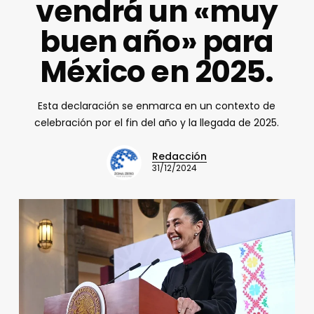
vendrá un «muy
buen año» para
México en 2025.
Esta declaración se enmarca en un contexto de
celebración por el fin del año y la llegada de 2025.
Redacción
31/12/2024