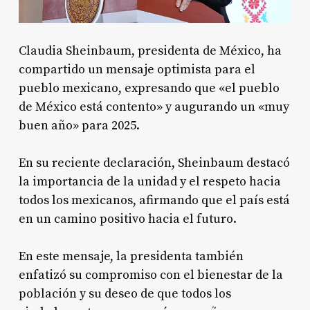
Claudia Sheinbaum, presidenta de México, ha
compartido un mensaje optimista para el
pueblo mexicano, expresando que «el pueblo
de México está contento» y augurando un «muy
buen año» para 2025.
En su reciente declaración, Sheinbaum destacó
la importancia de la unidad y el respeto hacia
todos los mexicanos, afirmando que el país está
en un camino positivo hacia el futuro.
En este mensaje, la presidenta también
enfatizó su compromiso con el bienestar de la
población y su deseo de que todos los