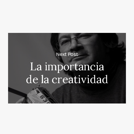
Next Post
La importancia
de la creatividad