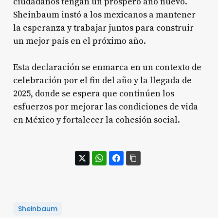
ciudadanos tengan un próspero año nuevo.
Sheinbaum instó a los mexicanos a mantener
la esperanza y trabajar juntos para construir
un mejor país en el próximo año.
Esta declaración se enmarca en un contexto de
celebración por el fin del año y la llegada de
2025, donde se espera que continúen los
esfuerzos por mejorar las condiciones de vida
en México y fortalecer la cohesión social.
Sheinbaum