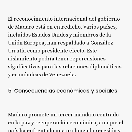
El reconocimiento internacional del gobierno
de Maduro está en entredicho. Varios países,
incluidos Estados Unidos y miembros de la
Unión Europea, han respaldado a González
Urrutia como presidente electo. Este
aislamiento podría tener repercusiones
significativas para las relaciones diplomáticas
y económicas de Venezuela.
5. Consecuencias económicas y sociales
Maduro promete un tercer mandato centrado
en la paz y recuperación económica, aunque el
país ha enfrentado una prolongada recesión y