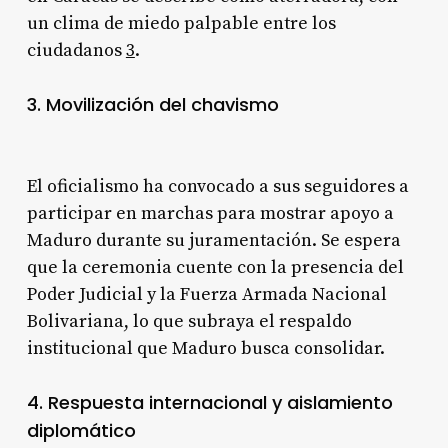
un clima de miedo palpable entre los
ciudadanos
3
.
3. Movilización del chavismo
El oficialismo ha convocado a sus seguidores a
participar en marchas para mostrar apoyo a
Maduro durante su juramentación. Se espera
que la ceremonia cuente con la presencia del
Poder Judicial y la Fuerza Armada Nacional
Bolivariana, lo que subraya el respaldo
institucional que Maduro busca consolidar.
4. Respuesta internacional y aislamiento
diplomático