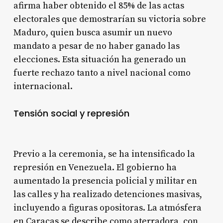
afirma haber obtenido el 85% de las actas
electorales que demostrarían su victoria sobre
Maduro, quien busca asumir un nuevo
mandato a pesar de no haber ganado las
elecciones. Esta situación ha generado un
fuerte rechazo tanto a nivel nacional como
internacional.
Tensión social y represión
Previo a la ceremonia, se ha intensificado la
represión en Venezuela. El gobierno ha
aumentado la presencia policial y militar en
las calles y ha realizado detenciones masivas,
incluyendo a figuras opositoras. La atmósfera
en Caracas se describe como aterradora, con