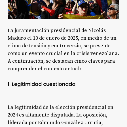
La juramentación presidencial de Nicolás
Maduro el 10 de enero de 2025, en medio de un
clima de tensión y controversia, se presenta
como un evento crucial en la crisis venezolana.
A continuación, se destacan cinco claves para
comprender el contexto actual:
1. Legitimidad cuestionada
La legitimidad de la elección presidencial en
2024 es altamente disputada. La oposición,
liderada por Edmundo González Urrutia,