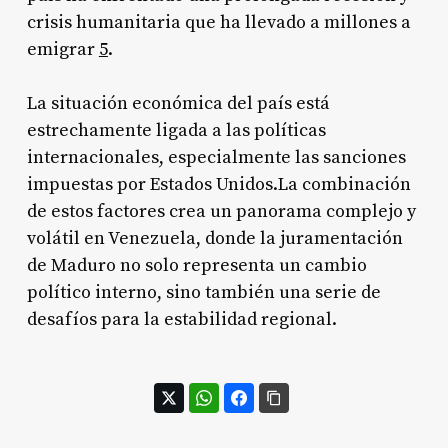
crisis humanitaria que ha llevado a millones a
emigrar
5
.
La situación económica del país está
estrechamente ligada a las políticas
internacionales, especialmente las sanciones
impuestas por Estados Unidos.La combinación
de estos factores crea un panorama complejo y
volátil en Venezuela, donde la juramentación
de Maduro no solo representa un cambio
político interno, sino también una serie de
desafíos para la estabilidad regional.