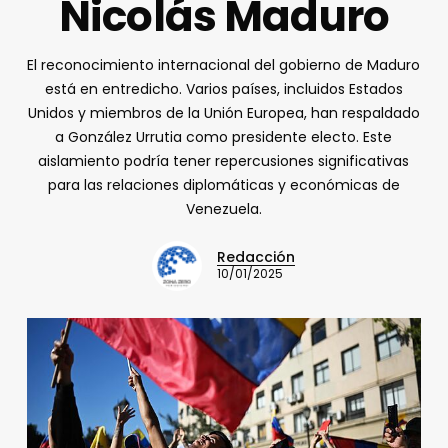
Nicolás Maduro
El reconocimiento internacional del gobierno de Maduro
está en entredicho. Varios países, incluidos Estados
Unidos y miembros de la Unión Europea, han respaldado
a González Urrutia como presidente electo. Este
aislamiento podría tener repercusiones significativas
para las relaciones diplomáticas y económicas de
Venezuela.
Redacción
10/01/2025