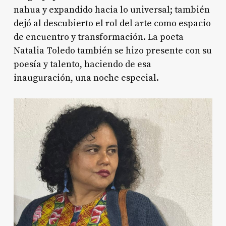
nahua y expandido hacia lo universal; también
dejó al descubierto el rol del arte como espacio
de encuentro y transformación. La poeta
Natalia Toledo también se hizo presente con su
poesía y talento, haciendo de esa
inauguración, una noche especial.