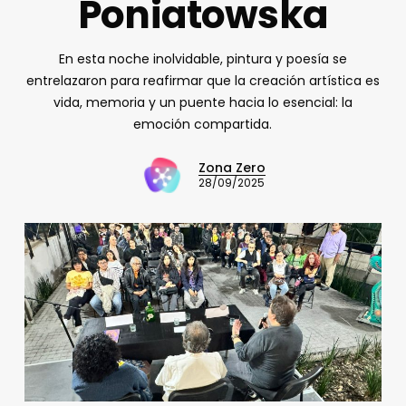
Poniatowska
En esta noche inolvidable, pintura y poesía se
entrelazaron para reafirmar que la creación artística es
vida, memoria y un puente hacia lo esencial: la
emoción compartida.
Zona Zero
28/09/2025