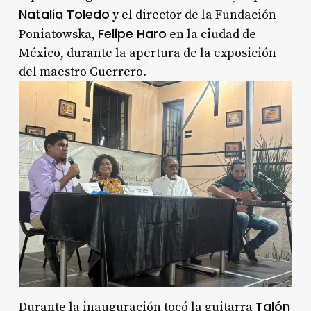
Natalia Toledo
y el director de la Fundación
Felipe Haro
Poniatowska,
en la ciudad de
México, durante la apertura de la exposición
del maestro Guerrero.
Talón
Durante la inauguración tocó la guitarra