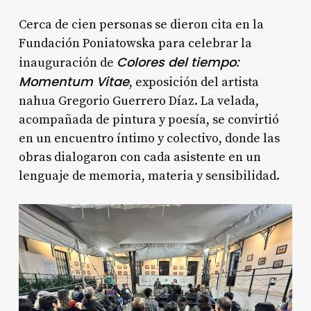
Cerca de cien personas se dieron cita en la
Fundación Poniatowska para celebrar la
Colores del tiempo:
inauguración de
Momentum Vitae
, exposición del artista
nahua Gregorio Guerrero Díaz. La velada,
acompañada de pintura y poesía, se convirtió
en un encuentro íntimo y colectivo, donde las
obras dialogaron con cada asistente en un
lenguaje de memoria, materia y sensibilidad.