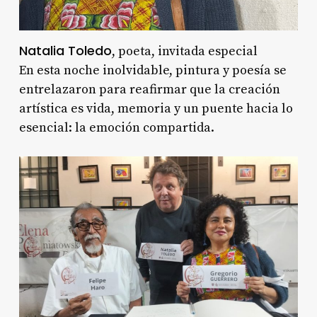
Natalia Toledo
, poeta, invitada especial
En esta noche inolvidable, pintura y poesía se
entrelazaron para reafirmar que la creación
artística es vida, memoria y un puente hacia lo
esencial: la emoción compartida.