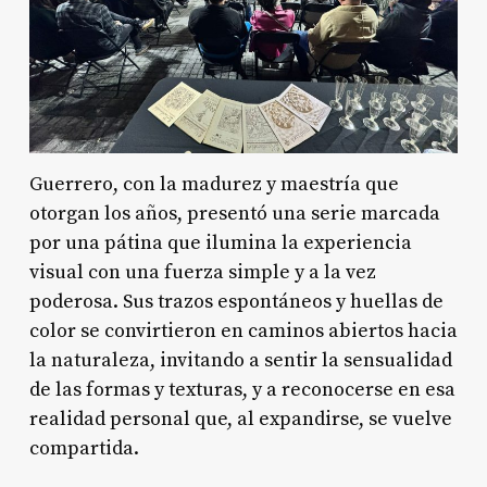
Guerrero, con la madurez y maestría que
otorgan los años, presentó una serie marcada
por una pátina que ilumina la experiencia
visual con una fuerza simple y a la vez
poderosa. Sus trazos espontáneos y huellas de
color se convirtieron en caminos abiertos hacia
la naturaleza, invitando a sentir la sensualidad
de las formas y texturas, y a reconocerse en esa
realidad personal que, al expandirse, se vuelve
compartida.