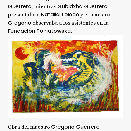
Guerrero
Gubidxha Guerrero
, mientras
Natalia Toledo
presentaba a
y el maestro
Gregorio
observaba a los asistentes en la
Fundación Poniatowska
.
Gregorio Guerrero
Obra del maestro