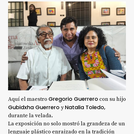
Gregorio Guerrero
Aquí el maestro
con su hijo
Gubidxha Guerrero
Natalia Toledo,
y
durante la velada.
La exposición no solo mostró la grandeza de un
lenguaje plástico enraizado en la tradición