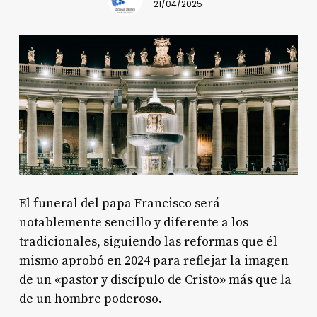
21/04/2025
El funeral del papa Francisco será
notablemente sencillo y diferente a los
tradicionales, siguiendo las reformas que él
mismo aprobó en 2024 para reflejar la imagen
de un «pastor y discípulo de Cristo» más que la
de un hombre poderoso.