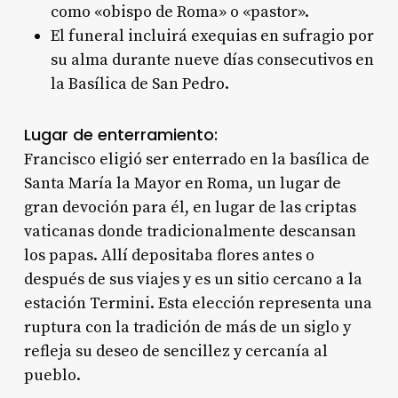
como «obispo de Roma» o «pastor».
El funeral incluirá exequias en sufragio por
su alma durante nueve días consecutivos en
la Basílica de San Pedro.
Lugar de enterramiento:
Francisco eligió ser enterrado en la basílica de
Santa María la Mayor en Roma, un lugar de
gran devoción para él, en lugar de las criptas
vaticanas donde tradicionalmente descansan
los papas. Allí depositaba flores antes o
después de sus viajes y es un sitio cercano a la
estación Termini. Esta elección representa una
ruptura con la tradición de más de un siglo y
refleja su deseo de sencillez y cercanía al
pueblo
.