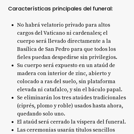
Características principales del funeral:
No habrá velatorio privado para altos
cargos del Vaticano ni cardenales; el
cuerpo será llevado directamente a la
Basílica de San Pedro para que todos los
fieles puedan despedirse sin privilegios.
Su cuerpo será expuesto en un ataúd de
madera con interior de zinc, abierto y
colocado a ras del suelo, sin plataforma
elevada ni catafalco, y sin el báculo papal.
Se eliminarán los tres ataúdes tradicionales
(ciprés, plomo y roble) usados hasta ahora,
quedando solo uno.
El ataúd será cerrado la víspera del funeral.
Las ceremonias usarán títulos sencillos