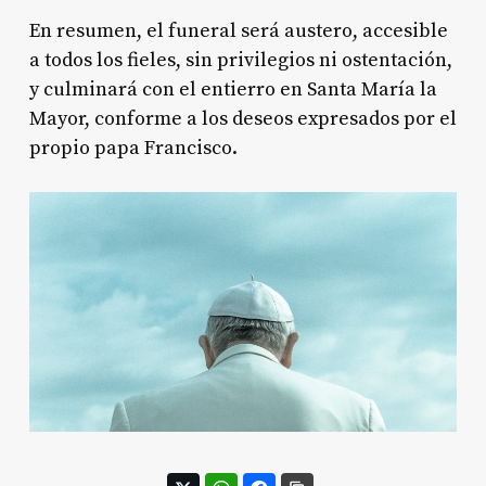
En resumen, el funeral será austero, accesible
a todos los fieles, sin privilegios ni ostentación,
y culminará con el entierro en Santa María la
Mayor, conforme a los deseos expresados por el
propio papa Francisco.