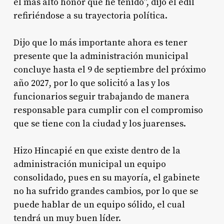
el más alto honor que he tenido”, dijo el edil
refiriéndose a su trayectoria política.
Dijo que lo más importante ahora es tener
presente que la administración municipal
concluye hasta el 9 de septiembre del próximo
año 2027, por lo que solicitó a las y los
funcionarios seguir trabajando de manera
responsable para cumplir con el compromiso
que se tiene con la ciudad y los juarenses.
Hizo Hincapié en que existe dentro de la
administración municipal un equipo
consolidado, pues en su mayoría, el gabinete
no ha sufrido grandes cambios, por lo que se
puede hablar de un equipo sólido, el cual
tendrá un muy buen líder.