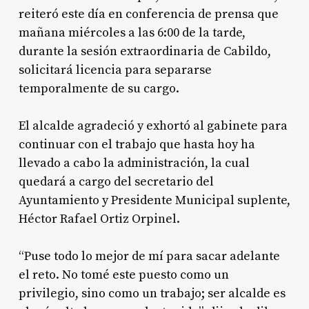
reiteró este día en conferencia de prensa que
mañana miércoles a las 6:00 de la tarde,
durante la sesión extraordinaria de Cabildo,
solicitará licencia para separarse
temporalmente de su cargo.
El alcalde agradeció y exhortó al gabinete para
continuar con el trabajo que hasta hoy ha
llevado a cabo la administración, la cual
quedará a cargo del secretario del
Ayuntamiento y Presidente Municipal suplente,
Héctor Rafael Ortiz Orpinel.
“Puse todo lo mejor de mí para sacar adelante
el reto. No tomé este puesto como un
privilegio, sino como un trabajo; ser alcalde es