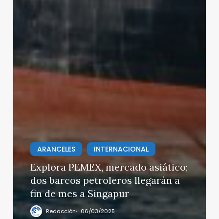
ARANCELES
INTERNACIONAL
Explora PEMEX, mercado asiático;
dos barcos petroleros llegarán a
fin de mes a Singapur
Redacción
06/03/2025