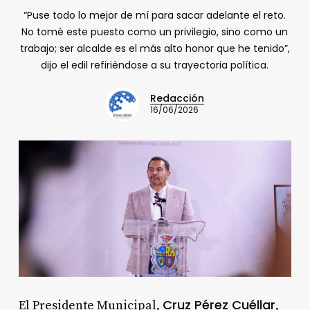
“Puse todo lo mejor de mí para sacar adelante el reto.
No tomé este puesto como un privilegio, sino como un
trabajo; ser alcalde es el más alto honor que he tenido”,
dijo el edil refiriéndose a su trayectoria política.
Redacción
16/06/2026
Cruz Pérez Cuéllar
El Presidente Municipal,
,