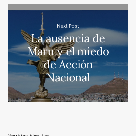
Next Post
La ausencia de
Maru y el miedo
de Acción
Nacional