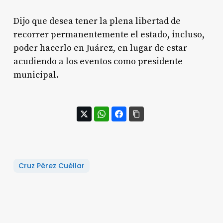
Dijo que desea tener la plena libertad de
recorrer permanentemente el estado, incluso,
poder hacerlo en Juárez, en lugar de estar
acudiendo a los eventos como presidente
municipal.
Cruz Pérez Cuéllar