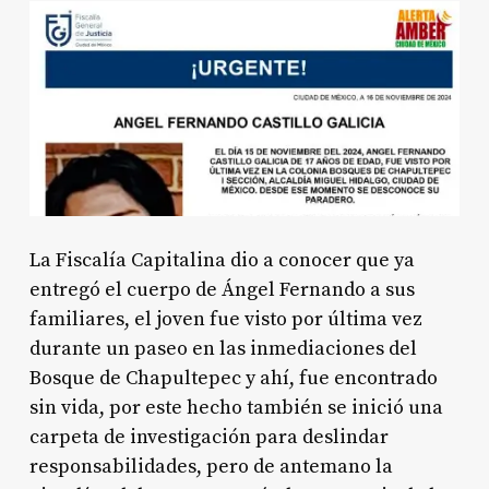
La Fiscalía Capitalina dio a conocer que ya
entregó el cuerpo de Ángel Fernando a sus
familiares, el joven fue visto por última vez
durante un paseo en las inmediaciones del
Bosque de Chapultepec y ahí, fue encontrado
sin vida, por este hecho también se inició una
carpeta de investigación para deslindar
responsabilidades, pero de antemano la