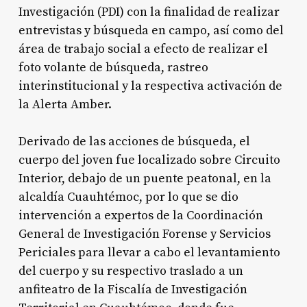
Investigación (PDI) con la finalidad de realizar
entrevistas y búsqueda en campo, así como del
área de trabajo social a efecto de realizar el
foto volante de búsqueda, rastreo
interinstitucional y la respectiva activación de
la Alerta Amber.
Derivado de las acciones de búsqueda, el
cuerpo del joven fue localizado sobre Circuito
Interior, debajo de un puente peatonal, en la
alcaldía Cuauhtémoc, por lo que se dio
intervención a expertos de la Coordinación
General de Investigación Forense y Servicios
Periciales para llevar a cabo el levantamiento
del cuerpo y su respectivo traslado a un
anfiteatro de la Fiscalía de Investigación