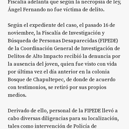
Fiscalía adelanta que según la necropsia de ley,
Ángel Fernando no fue víctima de delito.
Según el expediente del caso, el pasado 16 de
noviembre, la Fiscalía de Investigación y
Búsqueda de Personas Desaparecidas (FIPEDE)
de la Coordinación General de Investigación de
Delitos de Alto Impacto recibió la denuncia por
la ausencia del joven, quien fue visto con vida
por última vez el día anterior en la colonia
Bosque de Chapultepec, de donde de acuerdo
con testimonios, se retiró por sus propios
medios.
Derivado de ello, personal de la FIPEDE llevó a
cabo diversas diligencias para su localización,
tales como intervención de Policía de