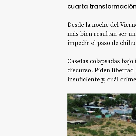
cuarta transformación
Desde la noche del Viern
más bien resultan ser un
impedir el paso de chihu
Casetas colapsadas bajo 
discurso. Piden libertad
insuficiente y, cuál crim