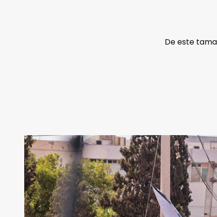
De este tamañ