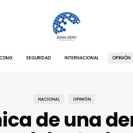
CDMX
SEGURIDAD
INTERNACIONAL
OPINIÓN
NACIONAL
OPINIÓN
ica de una de