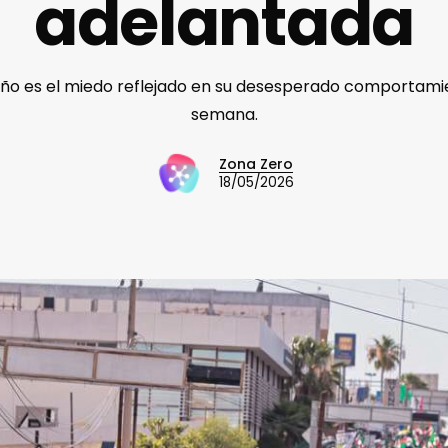
adelantada
o es el miedo reflejado en su desesperado comportamie
semana.
Zona Zero
18/05/2026