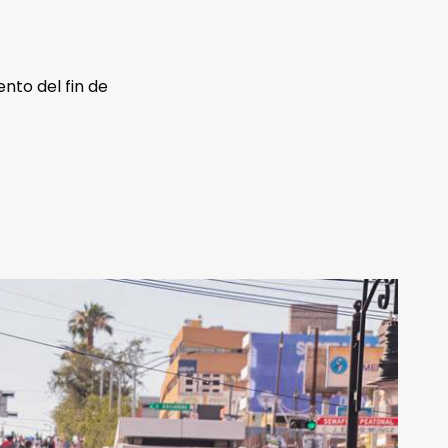
nto del fin de