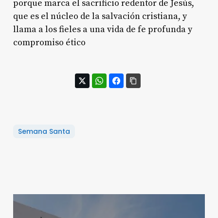
porque marca el sacrificio redentor de Jesús,
que es el núcleo de la salvación cristiana, y
llama a los fieles a una vida de fe profunda y
compromiso ético
Semana Santa