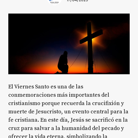
17/04/2025
El Viernes Santo es una de las
conmemoraciones más importantes del
cristianismo porque recuerda la crucifixión y
muerte de Jesucristo, un evento central para la
fe cristiana. En este día, Jesús se sacrificó en la
cruz para salvar a la humanidad del pecado y
ofrecer la vida eterna, simbolizando la