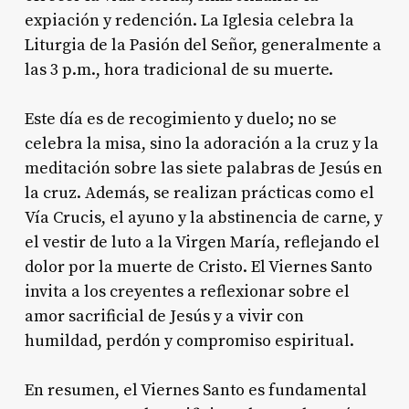
expiación y redención
. La Iglesia celebra la
Liturgia de la Pasión del Señor, generalmente a
las 3 p.m., hora tradicional de su muerte
.
Este día es de recogimiento y duelo; no se
celebra la misa, sino la adoración a la cruz y la
meditación sobre las siete palabras de Jesús en
la cruz
. Además, se realizan prácticas como el
Vía Crucis, el ayuno y la abstinencia de carne, y
el vestir de luto a la Virgen María, reflejando el
dolor por la muerte de Cristo
. El Viernes Santo
invita a los creyentes a reflexionar sobre el
amor sacrificial de Jesús y a vivir con
humildad, perdón y compromiso espiritual
.
En resumen, el Viernes Santo es fundamental