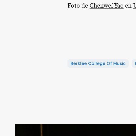
Foto de
Chenwei Yao
en
Berklee College Of Music