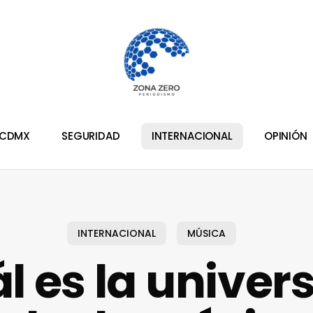
CDMX
SEGURIDAD
INTERNACIONAL
OPINIÓN
INTERNACIONAL
MÚSICA
l es la univer