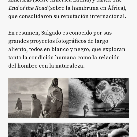
End of the Road
(sobre la hambruna en África),
que consolidaron su reputación internacional
.
En resumen, Salgado es conocido por sus
grandes proyectos fotográficos de largo
aliento, todos en blanco y negro, que exploran
tanto la condición humana como la relación
del hombre con la naturaleza.