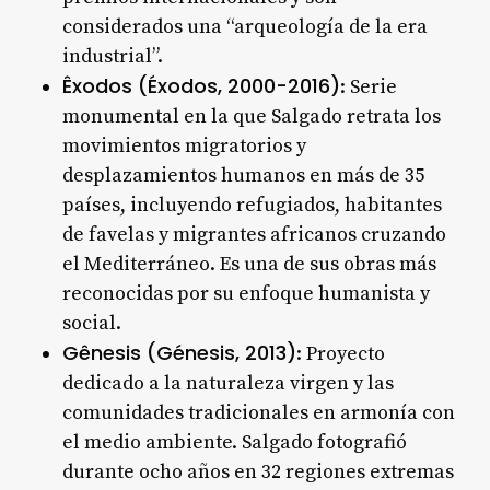
considerados una “arqueología de la era
industrial”
.
Êxodos (Éxodos, 2000-2016)
: Serie
monumental en la que Salgado retrata los
movimientos migratorios y
desplazamientos humanos en más de 35
países, incluyendo refugiados, habitantes
de favelas y migrantes africanos cruzando
el Mediterráneo. Es una de sus obras más
reconocidas por su enfoque humanista y
social
.
Gênesis (Génesis, 2013)
: Proyecto
dedicado a la naturaleza virgen y las
comunidades tradicionales en armonía con
el medio ambiente. Salgado fotografió
durante ocho años en 32 regiones extremas