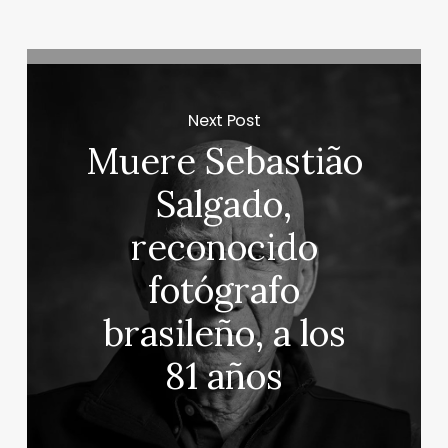
Next Post
Muere Sebastião
Salgado,
reconocido
fotógrafo
brasileño, a los
81 años