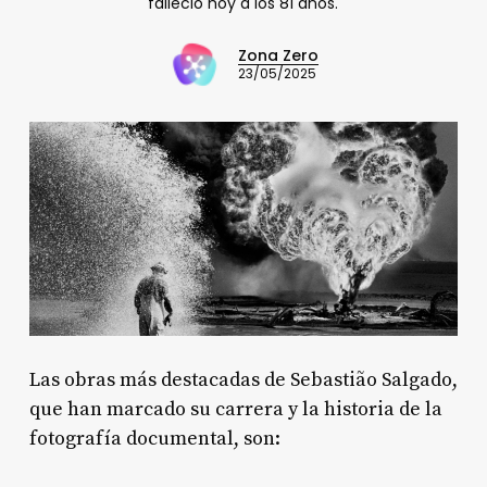
falleció hoy a los 81 años.
Zona Zero
23/05/2025
Las obras más destacadas de Sebastião Salgado,
que han marcado su carrera y la historia de la
fotografía documental, son: