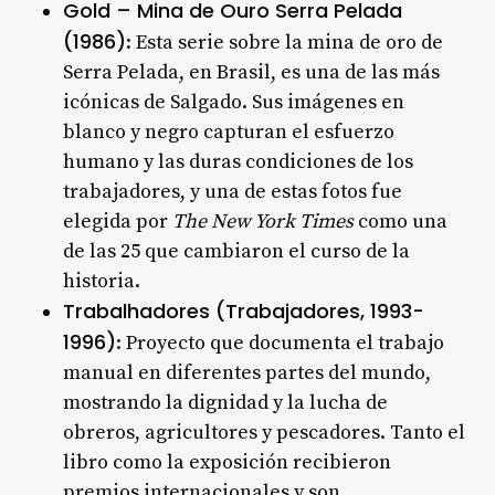
Gold – Mina de Ouro Serra Pelada
(1986)
: Esta serie sobre la mina de oro de
Serra Pelada, en Brasil, es una de las más
icónicas de Salgado. Sus imágenes en
blanco y negro capturan el esfuerzo
humano y las duras condiciones de los
trabajadores, y una de estas fotos fue
elegida por
The New York Times
como una
de las 25 que cambiaron el curso de la
historia
.
Trabalhadores (Trabajadores, 1993-
1996)
: Proyecto que documenta el trabajo
manual en diferentes partes del mundo,
mostrando la dignidad y la lucha de
obreros, agricultores y pescadores. Tanto el
libro como la exposición recibieron
premios internacionales y son