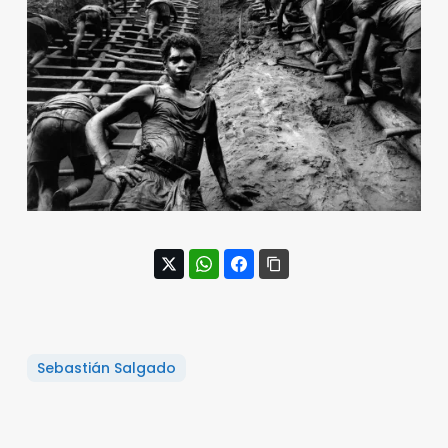
Sebastián Salgado