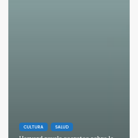
CULTURA
SALUD