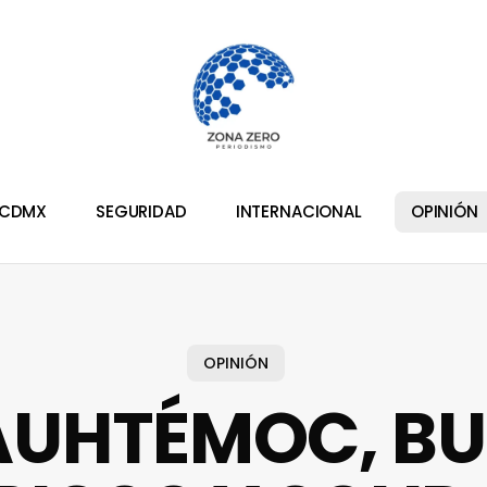
CDMX
SEGURIDAD
INTERNACIONAL
OPINIÓN
OPINIÓN
UHTÉMOC, B